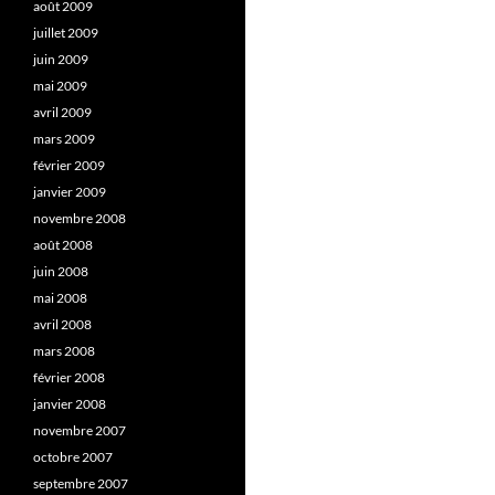
août 2009
juillet 2009
juin 2009
mai 2009
avril 2009
mars 2009
février 2009
janvier 2009
novembre 2008
août 2008
juin 2008
mai 2008
avril 2008
mars 2008
février 2008
janvier 2008
novembre 2007
octobre 2007
septembre 2007