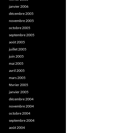
janvier 2006
décembre 2005
novembre 2005
octobre 2005
septembre 2005
août 2005
juillet 2005
juin 2005
mai 2005
avril 2005
mars 2005
février 2005
janvier 2005
décembre 2004
novembre 2004
octobre 2004
septembre 2004
août 2004