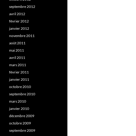
septembre 2012
avril 2012
février 2012
janvier 2012
novembre 2011
août 2011
mai 2011
avril 2011
mars 2011
février 2011
janvier 2011
octobre 2010
septembre 2010
mars 2010
janvier 2010
décembre 2009
octobre 2009
septembre 2009