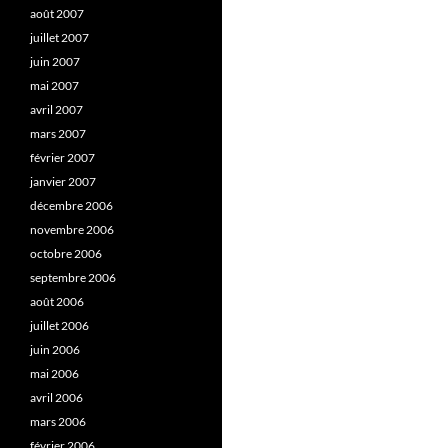
août 2007
juillet 2007
juin 2007
mai 2007
avril 2007
mars 2007
février 2007
janvier 2007
décembre 2006
novembre 2006
octobre 2006
septembre 2006
août 2006
juillet 2006
juin 2006
mai 2006
avril 2006
mars 2006
février 2006