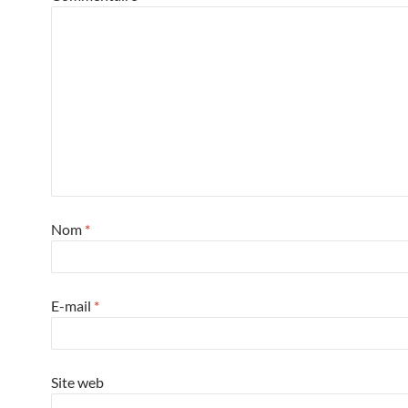
Nom
*
E-mail
*
Site web