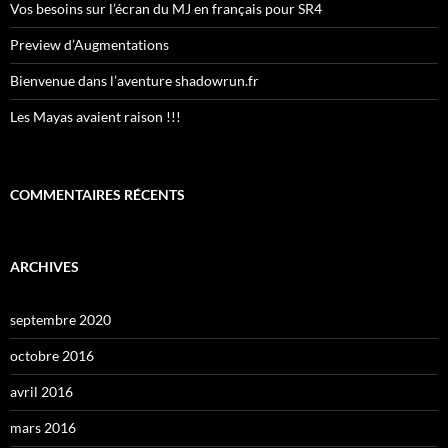
Vos besoins sur l’écran du MJ en français pour SR4
Preview d’Augmentations
Bienvenue dans l’aventure shadowrun.fr
Les Mayas avaient raison !!!
COMMENTAIRES RÉCENTS
ARCHIVES
septembre 2020
octobre 2016
avril 2016
mars 2016