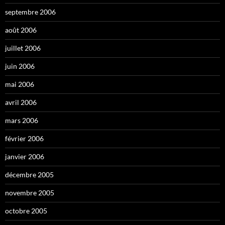
septembre 2006
août 2006
juillet 2006
juin 2006
mai 2006
avril 2006
mars 2006
février 2006
janvier 2006
décembre 2005
novembre 2005
octobre 2005