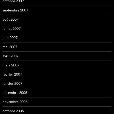
octobre 2007
septembre 2007
août 2007
juillet 2007
juin 2007
mai 2007
avril 2007
mars 2007
février 2007
janvier 2007
décembre 2006
novembre 2006
octobre 2006