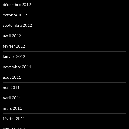
décembre 2012
octobre 2012
septembre 2012
avril 2012
février 2012
janvier 2012
novembre 2011
août 2011
mai 2011
avril 2011
mars 2011
février 2011
janvier 2011