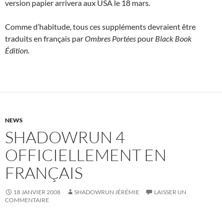
version papier arrivera aux USA le 18 mars.
Comme d’habitude, tous ces suppléments devraient être
traduits en français par
Ombres Portées
pour
Black Book
Édition
.
NEWS
SHADOWRUN 4
OFFICIELLEMENT EN
FRANÇAIS
18 JANVIER 2008
SHADOWRUN JÉRÉMIE
LAISSER UN
COMMENTAIRE