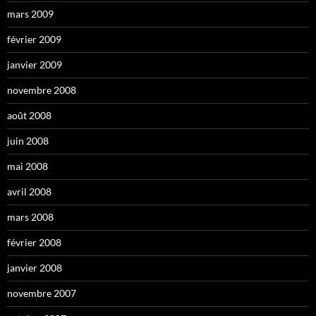
mars 2009
février 2009
janvier 2009
novembre 2008
août 2008
juin 2008
mai 2008
avril 2008
mars 2008
février 2008
janvier 2008
novembre 2007