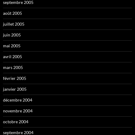
septembre 2005
août 2005
juillet 2005
juin 2005
mai 2005
avril 2005
mars 2005
février 2005
janvier 2005
décembre 2004
novembre 2004
octobre 2004
septembre 2004