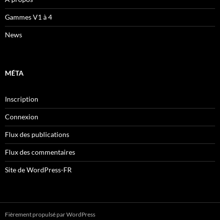
Gammes V1 à 4
News
MÉTA
Inscription
Connexion
Flux des publications
Flux des commentaires
Site de WordPress-FR
Fièrement propulsé par WordPress