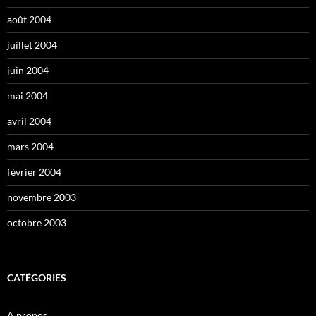
août 2004
juillet 2004
juin 2004
mai 2004
avril 2004
mars 2004
février 2004
novembre 2003
octobre 2003
CATÉGORIES
A propos