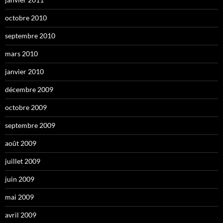
octobre 2010
septembre 2010
mars 2010
janvier 2010
décembre 2009
octobre 2009
septembre 2009
août 2009
juillet 2009
juin 2009
mai 2009
avril 2009