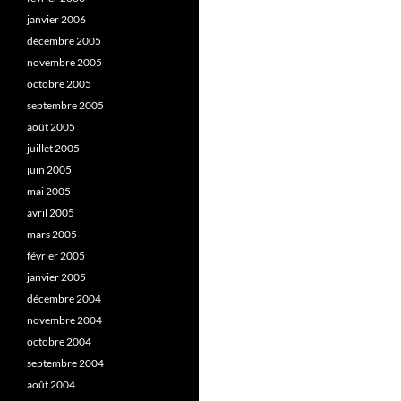
janvier 2006
décembre 2005
novembre 2005
octobre 2005
septembre 2005
août 2005
juillet 2005
juin 2005
mai 2005
avril 2005
mars 2005
février 2005
janvier 2005
décembre 2004
novembre 2004
octobre 2004
septembre 2004
août 2004