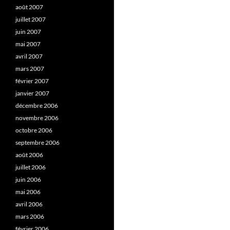
août 2007
juillet 2007
juin 2007
mai 2007
avril 2007
mars 2007
février 2007
janvier 2007
décembre 2006
novembre 2006
octobre 2006
septembre 2006
août 2006
juillet 2006
juin 2006
mai 2006
avril 2006
mars 2006
février 2006