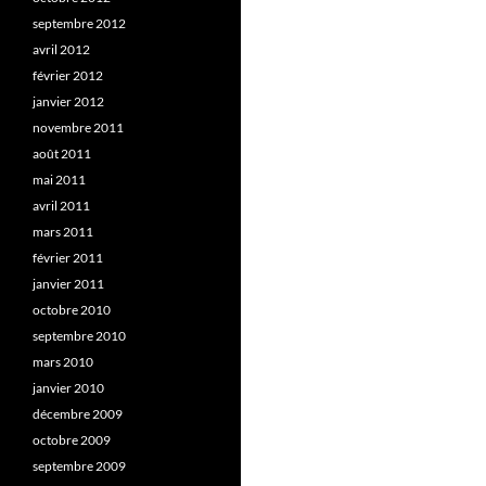
septembre 2012
avril 2012
février 2012
janvier 2012
novembre 2011
août 2011
mai 2011
avril 2011
mars 2011
février 2011
janvier 2011
octobre 2010
septembre 2010
mars 2010
janvier 2010
décembre 2009
octobre 2009
septembre 2009