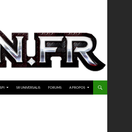
SPI
SR UNIVERSALIS
FORUMS
A PROPOS