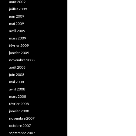
août 2009
juillet 2009
juin 2009
mai 2009
avril 2009
mars 2009
février 2009
janvier 2009
novembre 2008
août 2008
juin 2008
mai 2008
avril 2008
mars 2008
février 2008
janvier 2008
novembre 2007
octobre 2007
septembre 2007