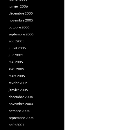
janvier 2006
décembre 2005
novembre 2005
octobre 2005
septembre 2005
août 2005
juillet 2005
juin 2005
mai 2005
avril 2005
mars 2005
février 2005
janvier 2005
décembre 2004
novembre 2004
octobre 2004
septembre 2004
août 2004