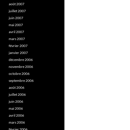
août 2007
juillet 2007
juin 2007
mai 2007
avril 2007
mars 2007
février 2007
janvier 2007
décembre 2006
novembre 2006
octobre 2006
septembre 2006
août 2006
juillet 2006
juin 2006
mai 2006
avril 2006
mars 2006
février 2006