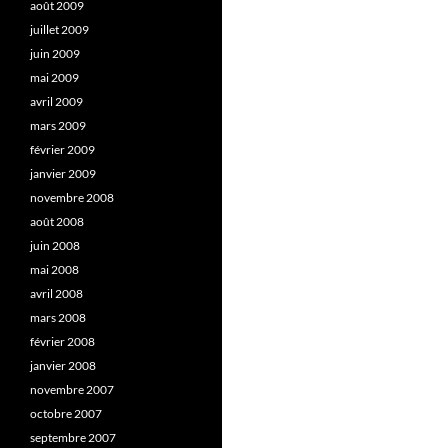
août 2009
juillet 2009
juin 2009
mai 2009
avril 2009
mars 2009
février 2009
janvier 2009
novembre 2008
août 2008
juin 2008
mai 2008
avril 2008
mars 2008
février 2008
janvier 2008
novembre 2007
octobre 2007
septembre 2007