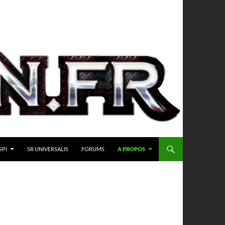
SPI
SR UNIVERSALIS
FORUMS
A PROPOS