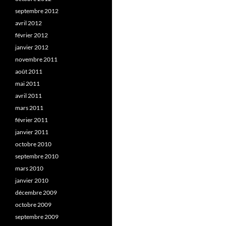
septembre 2012
avril 2012
février 2012
janvier 2012
novembre 2011
août 2011
mai 2011
avril 2011
mars 2011
février 2011
janvier 2011
octobre 2010
septembre 2010
mars 2010
janvier 2010
décembre 2009
octobre 2009
septembre 2009