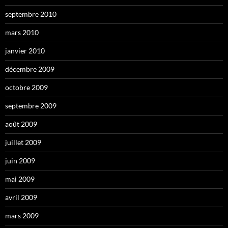
septembre 2010
mars 2010
janvier 2010
décembre 2009
octobre 2009
septembre 2009
août 2009
juillet 2009
juin 2009
mai 2009
avril 2009
mars 2009