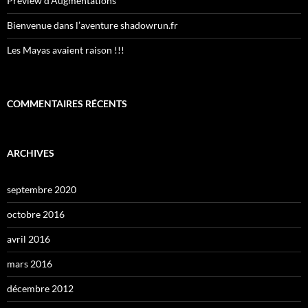
Preview d’Augmentations
Bienvenue dans l’aventure shadowrun.fr
Les Mayas avaient raison !!!
COMMENTAIRES RÉCENTS
ARCHIVES
septembre 2020
octobre 2016
avril 2016
mars 2016
décembre 2012