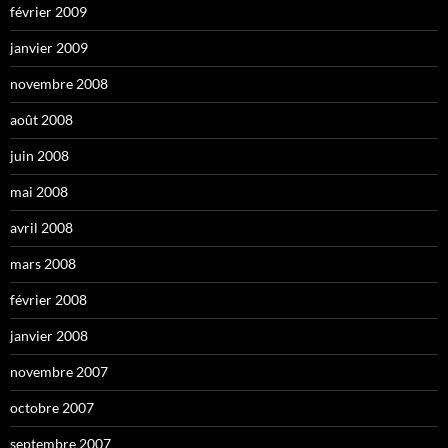
février 2009
janvier 2009
novembre 2008
août 2008
juin 2008
mai 2008
avril 2008
mars 2008
février 2008
janvier 2008
novembre 2007
octobre 2007
septembre 2007