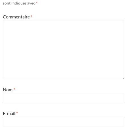
sont indiqués avec
*
Commentaire
*
Nom
*
E-mail
*