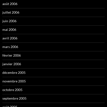
août 2006
juillet 2006
juin 2006
mai 2006
avril 2006
mars 2006
février 2006
janvier 2006
décembre 2005
novembre 2005
octobre 2005
septembre 2005
août 2005