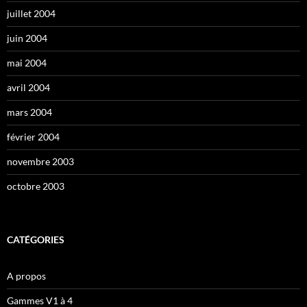
juillet 2004
juin 2004
mai 2004
avril 2004
mars 2004
février 2004
novembre 2003
octobre 2003
CATÉGORIES
A propos
Gammes V1 à 4