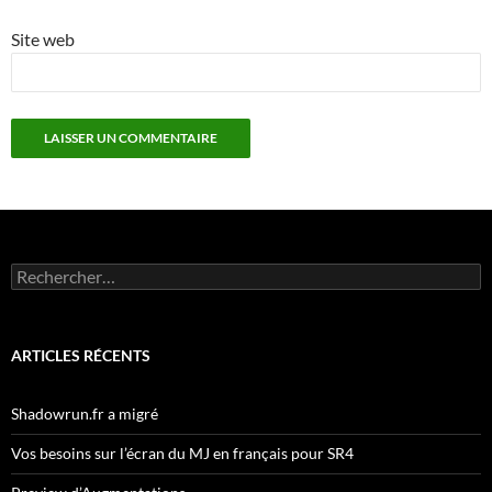
Site web
Rechercher :
ARTICLES RÉCENTS
Shadowrun.fr a migré
Vos besoins sur l’écran du MJ en français pour SR4