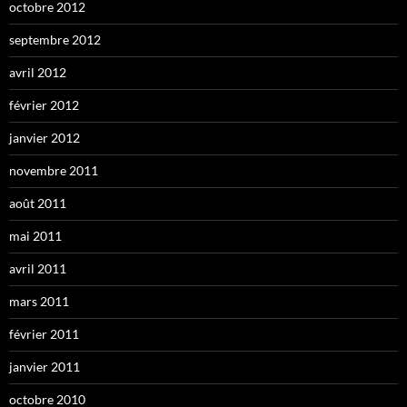
octobre 2012
septembre 2012
avril 2012
février 2012
janvier 2012
novembre 2011
août 2011
mai 2011
avril 2011
mars 2011
février 2011
janvier 2011
octobre 2010