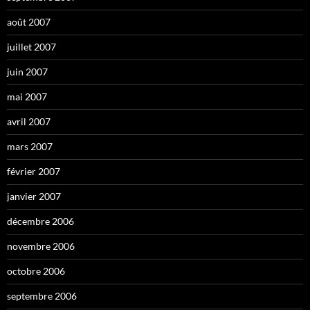
août 2007
juillet 2007
juin 2007
mai 2007
avril 2007
mars 2007
février 2007
janvier 2007
décembre 2006
novembre 2006
octobre 2006
septembre 2006