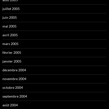
juillet 2005
juin 2005
mai 2005
avril 2005
mars 2005
février 2005
janvier 2005
décembre 2004
novembre 2004
octobre 2004
septembre 2004
août 2004