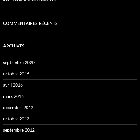
COMMENTAIRES RÉCENTS
ARCHIVES
septembre 2020
octobre 2016
avril 2016
mars 2016
décembre 2012
octobre 2012
septembre 2012