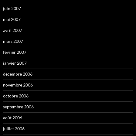
juin 2007
mai 2007
avril 2007
mars 2007
février 2007
janvier 2007
décembre 2006
novembre 2006
octobre 2006
septembre 2006
août 2006
juillet 2006