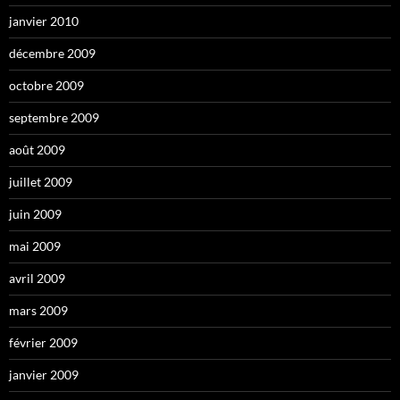
janvier 2010
décembre 2009
octobre 2009
septembre 2009
août 2009
juillet 2009
juin 2009
mai 2009
avril 2009
mars 2009
février 2009
janvier 2009