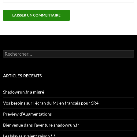
Rechercher :
ARTICLES RÉCENTS
Shadowrun.fr a migré
Vos besoins sur l’écran du MJ en français pour SR4
Preview d’Augmentations
Bienvenue dans l’aventure shadowrun.fr
Les Mayas avaient raison !!!