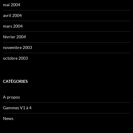
mai 2004
avril 2004
mars 2004
février 2004
novembre 2003
octobre 2003
CATÉGORIES
A propos
Gammes V1 à 4
News