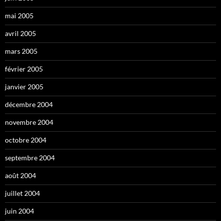
mai 2005
avril 2005
mars 2005
février 2005
janvier 2005
décembre 2004
novembre 2004
octobre 2004
septembre 2004
août 2004
juillet 2004
juin 2004