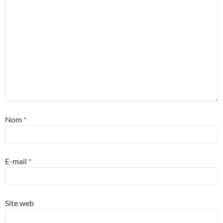
Nom
*
E-mail
*
Site web