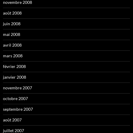
novembre 2008
août 2008
juin 2008
mai 2008
avril 2008
mars 2008
février 2008
janvier 2008
novembre 2007
octobre 2007
septembre 2007
août 2007
juillet 2007