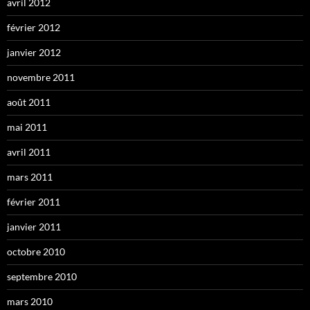
avril 2012
février 2012
janvier 2012
novembre 2011
août 2011
mai 2011
avril 2011
mars 2011
février 2011
janvier 2011
octobre 2010
septembre 2010
mars 2010