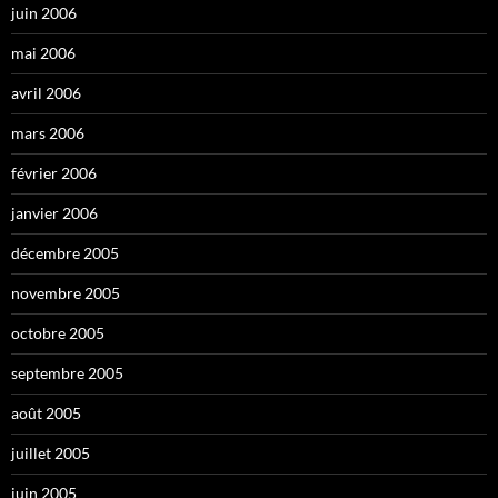
juin 2006
mai 2006
avril 2006
mars 2006
février 2006
janvier 2006
décembre 2005
novembre 2005
octobre 2005
septembre 2005
août 2005
juillet 2005
juin 2005