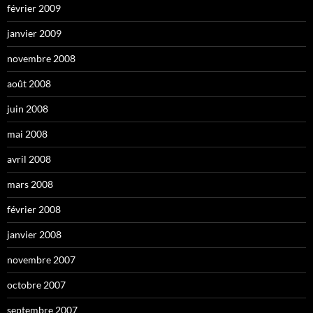
février 2009
janvier 2009
novembre 2008
août 2008
juin 2008
mai 2008
avril 2008
mars 2008
février 2008
janvier 2008
novembre 2007
octobre 2007
septembre 2007