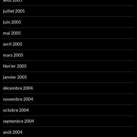
juillet 2005
juin 2005
mai 2005
avril 2005
mars 2005
février 2005
janvier 2005
décembre 2004
novembre 2004
octobre 2004
septembre 2004
août 2004