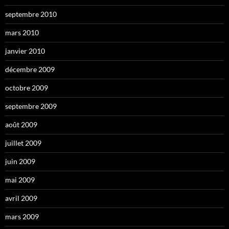
septembre 2010
mars 2010
janvier 2010
décembre 2009
octobre 2009
septembre 2009
août 2009
juillet 2009
juin 2009
mai 2009
avril 2009
mars 2009