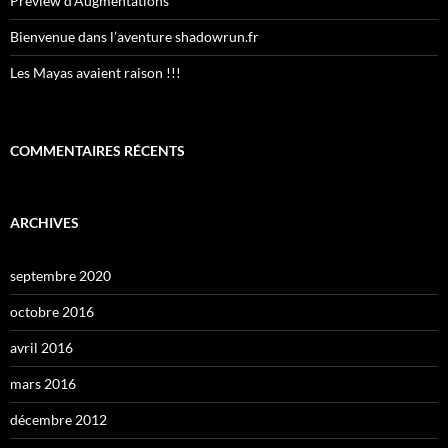
Preview d’Augmentations
Bienvenue dans l’aventure shadowrun.fr
Les Mayas avaient raison !!!
COMMENTAIRES RÉCENTS
ARCHIVES
septembre 2020
octobre 2016
avril 2016
mars 2016
décembre 2012