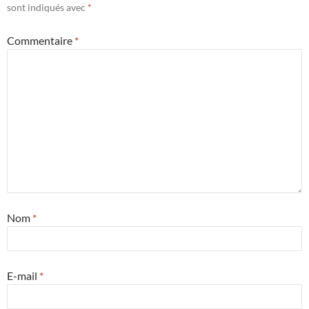
sont indiqués avec
*
Commentaire
*
Nom
*
E-mail
*