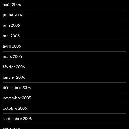
août 2006
juillet 2006
juin 2006
mai 2006
avril 2006
mars 2006
février 2006
janvier 2006
décembre 2005
novembre 2005
octobre 2005
septembre 2005
août 2005