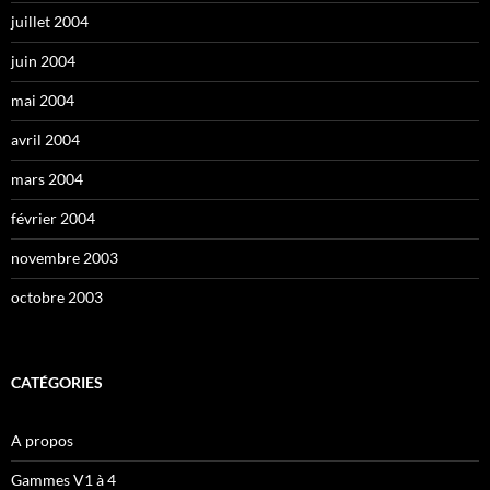
juillet 2004
juin 2004
mai 2004
avril 2004
mars 2004
février 2004
novembre 2003
octobre 2003
CATÉGORIES
A propos
Gammes V1 à 4