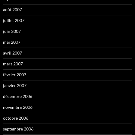
août 2007
juillet 2007
juin 2007
mai 2007
avril 2007
mars 2007
février 2007
janvier 2007
décembre 2006
novembre 2006
octobre 2006
septembre 2006