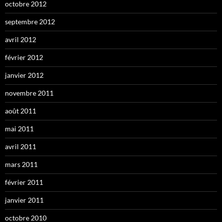
octobre 2012
septembre 2012
avril 2012
février 2012
janvier 2012
novembre 2011
août 2011
mai 2011
avril 2011
mars 2011
février 2011
janvier 2011
octobre 2010