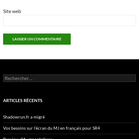
Site web
Rechercher :
ARTICLES RÉCENTS
Shadowrun.fr a migré
Vos besoins sur l’écran du MJ en français pour SR4