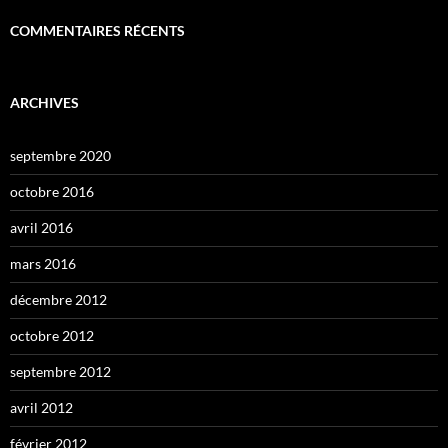
COMMENTAIRES RÉCENTS
ARCHIVES
septembre 2020
octobre 2016
avril 2016
mars 2016
décembre 2012
octobre 2012
septembre 2012
avril 2012
février 2012