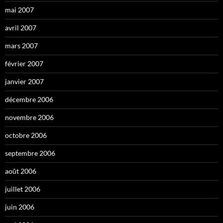
mai 2007
avril 2007
mars 2007
février 2007
janvier 2007
décembre 2006
novembre 2006
octobre 2006
septembre 2006
août 2006
juillet 2006
juin 2006