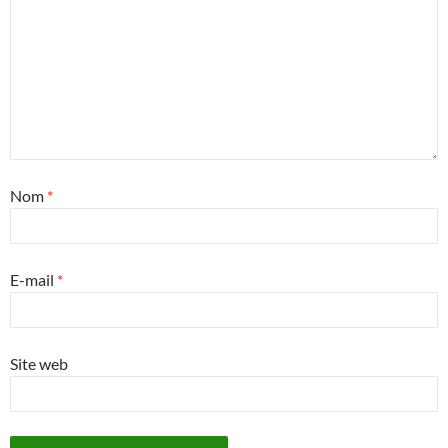
Nom
*
E-mail
*
Site web