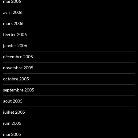
mai 2006
avril 2006
mars 2006
février 2006
janvier 2006
décembre 2005
novembre 2005
octobre 2005
septembre 2005
août 2005
juillet 2005
juin 2005
mai 2005