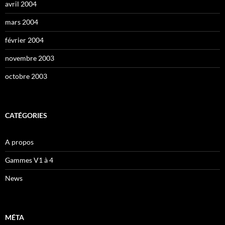
avril 2004
mars 2004
février 2004
novembre 2003
octobre 2003
CATÉGORIES
A propos
Gammes V1 à 4
News
MÉTA