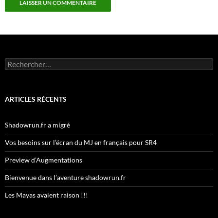
Rechercher :
ARTICLES RÉCENTS
Shadowrun.fr a migré
Vos besoins sur l’écran du MJ en français pour SR4
Preview d’Augmentations
Bienvenue dans l’aventure shadowrun.fr
Les Mayas avaient raison !!!