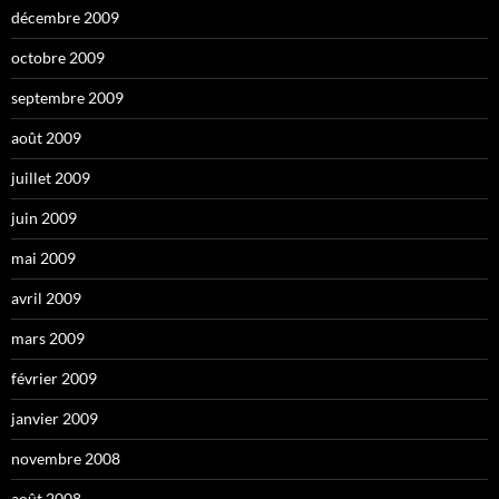
décembre 2009
octobre 2009
septembre 2009
août 2009
juillet 2009
juin 2009
mai 2009
avril 2009
mars 2009
février 2009
janvier 2009
novembre 2008
août 2008