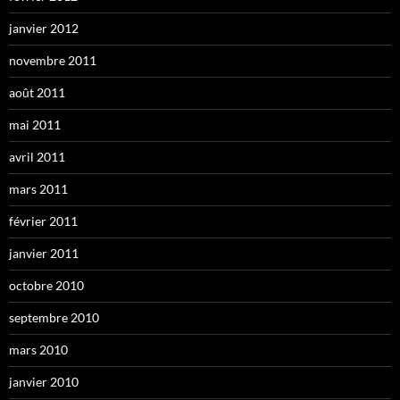
janvier 2012
novembre 2011
août 2011
mai 2011
avril 2011
mars 2011
février 2011
janvier 2011
octobre 2010
septembre 2010
mars 2010
janvier 2010