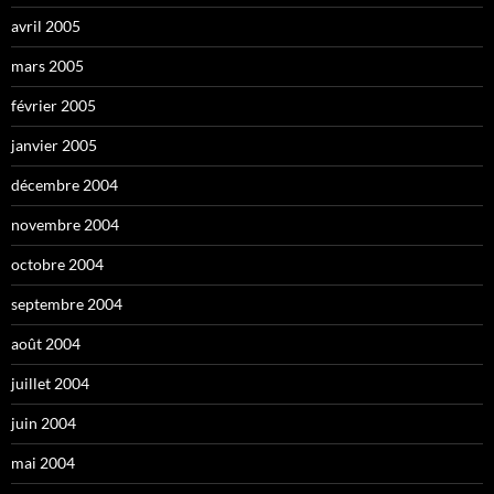
avril 2005
mars 2005
février 2005
janvier 2005
décembre 2004
novembre 2004
octobre 2004
septembre 2004
août 2004
juillet 2004
juin 2004
mai 2004