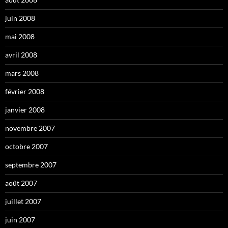
juin 2008
mai 2008
avril 2008
mars 2008
février 2008
janvier 2008
novembre 2007
octobre 2007
septembre 2007
août 2007
juillet 2007
juin 2007