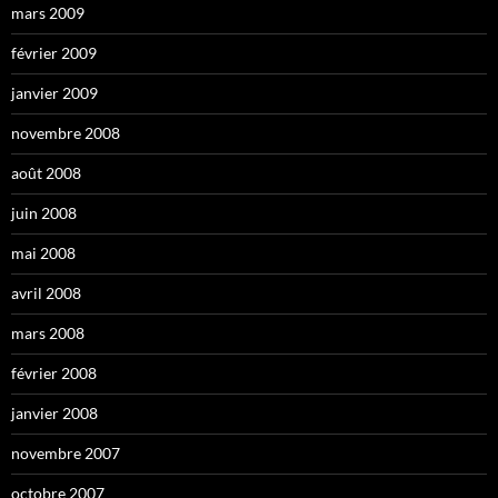
mars 2009
février 2009
janvier 2009
novembre 2008
août 2008
juin 2008
mai 2008
avril 2008
mars 2008
février 2008
janvier 2008
novembre 2007
octobre 2007