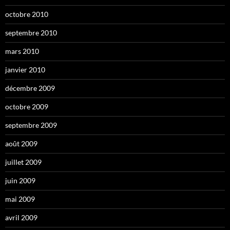
octobre 2010
septembre 2010
mars 2010
janvier 2010
décembre 2009
octobre 2009
septembre 2009
août 2009
juillet 2009
juin 2009
mai 2009
avril 2009