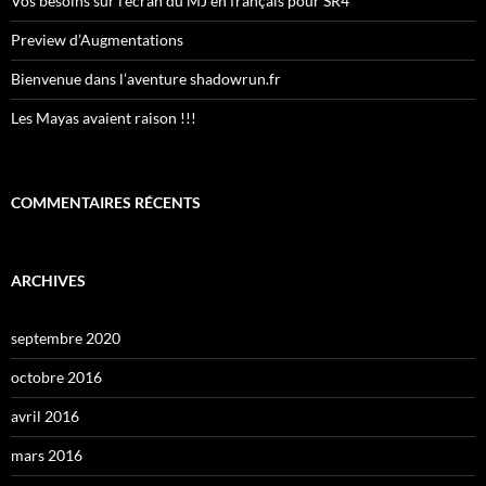
Vos besoins sur l’écran du MJ en français pour SR4
Preview d’Augmentations
Bienvenue dans l’aventure shadowrun.fr
Les Mayas avaient raison !!!
COMMENTAIRES RÉCENTS
ARCHIVES
septembre 2020
octobre 2016
avril 2016
mars 2016