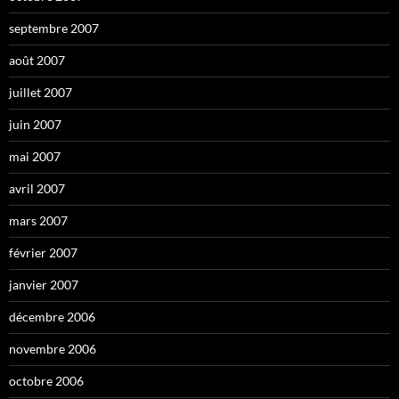
septembre 2007
août 2007
juillet 2007
juin 2007
mai 2007
avril 2007
mars 2007
février 2007
janvier 2007
décembre 2006
novembre 2006
octobre 2006