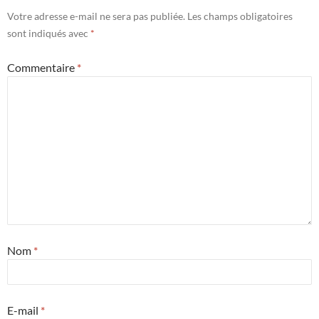
Votre adresse e-mail ne sera pas publiée.
Les champs obligatoires
sont indiqués avec
*
Commentaire
*
Nom
*
E-mail
*