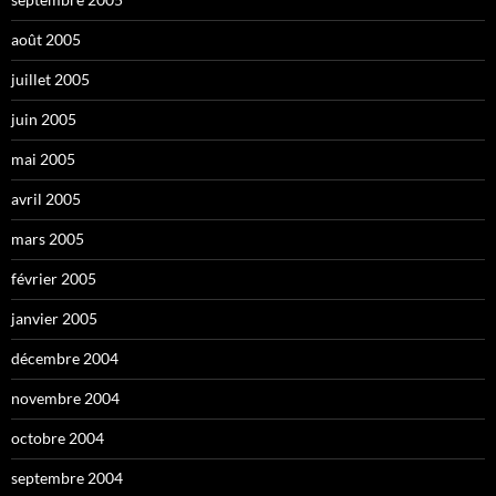
août 2005
juillet 2005
juin 2005
mai 2005
avril 2005
mars 2005
février 2005
janvier 2005
décembre 2004
novembre 2004
octobre 2004
septembre 2004