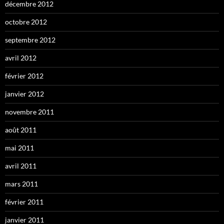
décembre 2012
octobre 2012
septembre 2012
avril 2012
février 2012
janvier 2012
novembre 2011
août 2011
mai 2011
avril 2011
mars 2011
février 2011
janvier 2011