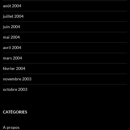
août 2004
juillet 2004
juin 2004
mai 2004
avril 2004
mars 2004
février 2004
novembre 2003
octobre 2003
CATÉGORIES
A propos