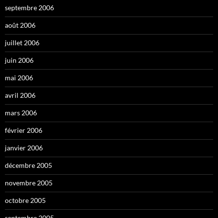
septembre 2006
août 2006
juillet 2006
juin 2006
mai 2006
avril 2006
mars 2006
février 2006
janvier 2006
décembre 2005
novembre 2005
octobre 2005
septembre 2005