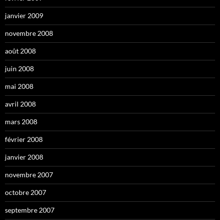
janvier 2009
novembre 2008
août 2008
juin 2008
mai 2008
avril 2008
mars 2008
février 2008
janvier 2008
novembre 2007
octobre 2007
septembre 2007