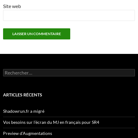
Site web
Rechercher :
ARTICLES RÉCENTS
Shadowrun.fr a migré
Vos besoins sur l’écran du MJ en français pour SR4
Preview d’Augmentations