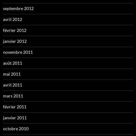
septembre 2012
avril 2012
février 2012
janvier 2012
novembre 2011
août 2011
mai 2011
avril 2011
mars 2011
février 2011
janvier 2011
octobre 2010