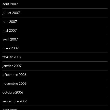
août 2007
juillet 2007
juin 2007
mai 2007
avril 2007
mars 2007
février 2007
janvier 2007
décembre 2006
novembre 2006
octobre 2006
septembre 2006
août 2006