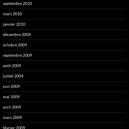
septembre 2010
mars 2010
janvier 2010
décembre 2009
octobre 2009
septembre 2009
août 2009
juillet 2009
juin 2009
mai 2009
avril 2009
mars 2009
février 2009