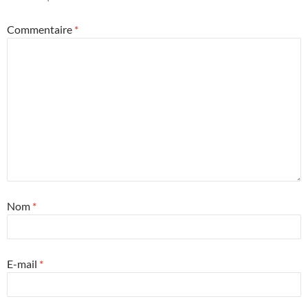
Commentaire
*
Nom
*
E-mail
*