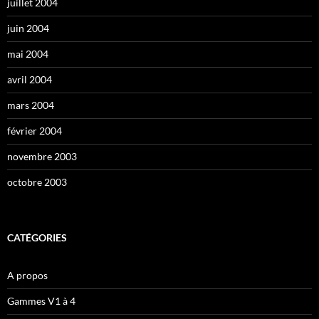
juillet 2004
juin 2004
mai 2004
avril 2004
mars 2004
février 2004
novembre 2003
octobre 2003
CATÉGORIES
A propos
Gammes V1 à 4