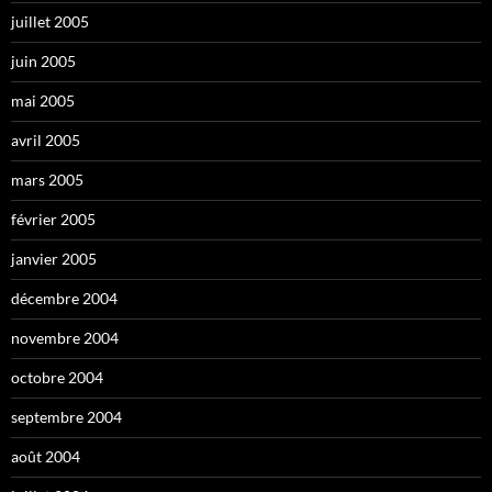
juillet 2005
juin 2005
mai 2005
avril 2005
mars 2005
février 2005
janvier 2005
décembre 2004
novembre 2004
octobre 2004
septembre 2004
août 2004