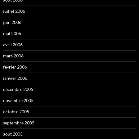
juillet 2006
juin 2006
mai 2006
avril 2006
mars 2006
février 2006
janvier 2006
décembre 2005
novembre 2005
octobre 2005
septembre 2005
août 2005