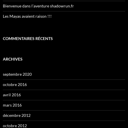
Bienvenue dans l’aventure shadowrun.fr
Les Mayas avaient raison !!!
COMMENTAIRES RÉCENTS
ARCHIVES
septembre 2020
octobre 2016
avril 2016
mars 2016
décembre 2012
octobre 2012