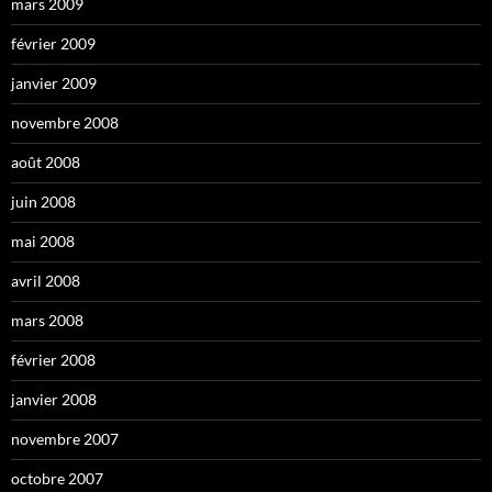
mars 2009
février 2009
janvier 2009
novembre 2008
août 2008
juin 2008
mai 2008
avril 2008
mars 2008
février 2008
janvier 2008
novembre 2007
octobre 2007