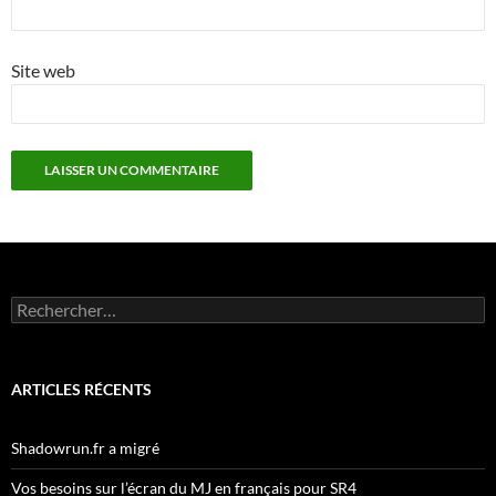
Site web
Rechercher :
ARTICLES RÉCENTS
Shadowrun.fr a migré
Vos besoins sur l’écran du MJ en français pour SR4