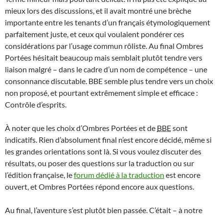
mieux lors des discussions, et il avait montré une brèche
importante entre les tenants d’un français étymologiquement
parfaitement juste, et ceux qui voulaient pondérer ces
considérations par l’usage commun rôliste. Au final Ombres
Portées hésitait beaucoup mais semblait plutôt tendre vers
liaison malgré – dans le cadre d’un nom de compétence – une
consonnance discutable. BBE semble plus tendre vers un choix
non proposé, et pourtant extrêmement simple et efficace :
Contrôle d’esprits.
À noter que les choix d’Ombres Portées et de
BBE
sont
indicatifs. Rien d’absolument final n’est encore décidé, même si
les grandes orientations sont là. Si vous voulez discuter des
résultats, ou poser des questions sur la traduction ou sur
l’édition française, le
forum dédié à la traduction
est encore
ouvert, et Ombres Portées répond encore aux questions.
Au final, l’aventure s’est plutôt bien passée. C’était – à notre