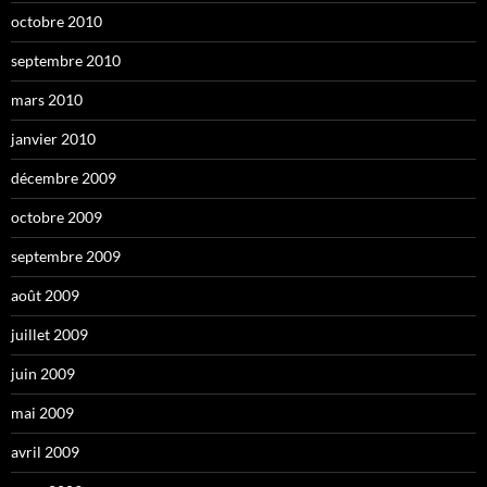
octobre 2010
septembre 2010
mars 2010
janvier 2010
décembre 2009
octobre 2009
septembre 2009
août 2009
juillet 2009
juin 2009
mai 2009
avril 2009