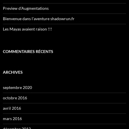
Preview d’Augmentations
Bienvenue dans l’aventure shadowrun.fr
Les Mayas avaient raison !!!
COMMENTAIRES RÉCENTS
ARCHIVES
septembre 2020
octobre 2016
avril 2016
mars 2016
décembre 2012