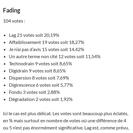
Fading
104 votes :
Lag 21 votes soit 20,19%
Affaiblissement 19 votes soit 18,27%
Je n’ai pas d’avis 15 votes soit 14,42%
Un autre terme non cité 12 votes soit 11,54%
Technodrain 9 votes soit 8,65%
Digidrain 9 votes soit 8,65%
Dispersion 8 votes soit 7,69%
Digirescence 6 votes soit 5,77%
Fondu 3 votes soit 2,88%
Dégradation 2 votes soit 1,92%
Ici le cas est plus délicat. Les votes sont beaucoup plus éclatés,
en % mais surtout en nombre de votes où une différence de 4
ou 5 n’est pas énormément significative. Lag est, comme prévu,