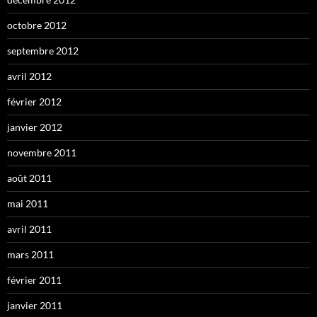
octobre 2012
septembre 2012
avril 2012
février 2012
janvier 2012
novembre 2011
août 2011
mai 2011
avril 2011
mars 2011
février 2011
janvier 2011