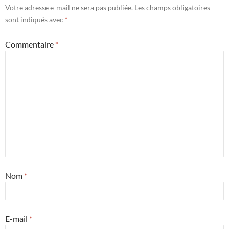
Votre adresse e-mail ne sera pas publiée.
Les champs obligatoires
sont indiqués avec
*
Commentaire
*
Nom
*
E-mail
*