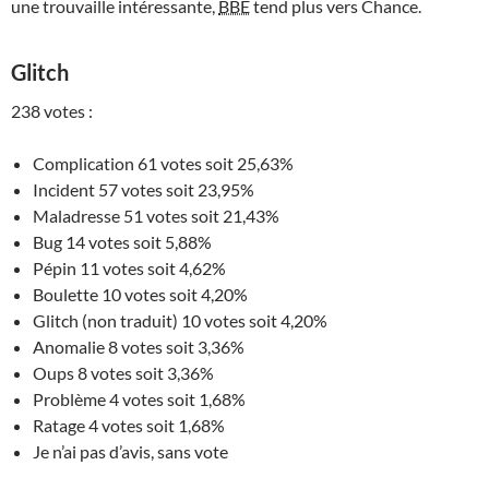
une trouvaille intéressante,
BBE
tend plus vers Chance.
Glitch
238 votes :
Complication 61 votes soit 25,63%
Incident 57 votes soit 23,95%
Maladresse 51 votes soit 21,43%
Bug 14 votes soit 5,88%
Pépin 11 votes soit 4,62%
Boulette 10 votes soit 4,20%
Glitch (non traduit) 10 votes soit 4,20%
Anomalie 8 votes soit 3,36%
Oups 8 votes soit 3,36%
Problème 4 votes soit 1,68%
Ratage 4 votes soit 1,68%
Je n’ai pas d’avis, sans vote