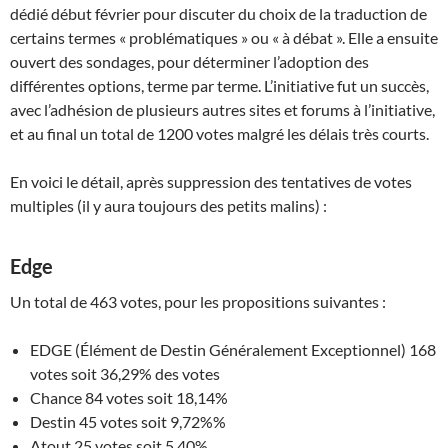
dédié début février pour discuter du choix de la traduction de
certains termes « problématiques » ou « à débat ». Elle a ensuite
ouvert des sondages, pour déterminer l’adoption des
différentes options, terme par terme. L’initiative fut un succès,
avec l’adhésion de plusieurs autres sites et forums à l’initiative,
et au final un total de 1200 votes malgré les délais très courts.
En voici le détail, après suppression des tentatives de votes
multiples (il y aura toujours des petits malins) :
Edge
Un total de 463 votes, pour les propositions suivantes :
EDGE (Élément de Destin Généralement Exceptionnel) 168
votes soit 36,29% des votes
Chance 84 votes soit 18,14%
Destin 45 votes soit 9,72%%
Atout 25 votes soit 5,40%