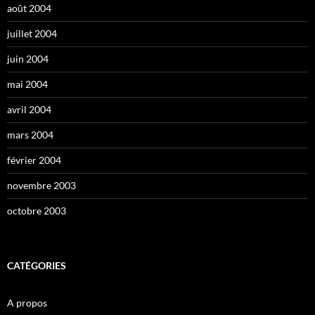
août 2004
juillet 2004
juin 2004
mai 2004
avril 2004
mars 2004
février 2004
novembre 2003
octobre 2003
CATÉGORIES
A propos