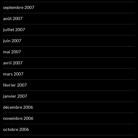
septembre 2007
août 2007
juillet 2007
juin 2007
mai 2007
avril 2007
mars 2007
février 2007
janvier 2007
décembre 2006
novembre 2006
octobre 2006