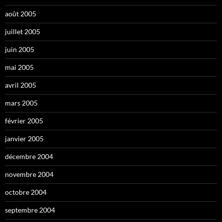
août 2005
juillet 2005
juin 2005
mai 2005
avril 2005
mars 2005
février 2005
janvier 2005
décembre 2004
novembre 2004
octobre 2004
septembre 2004