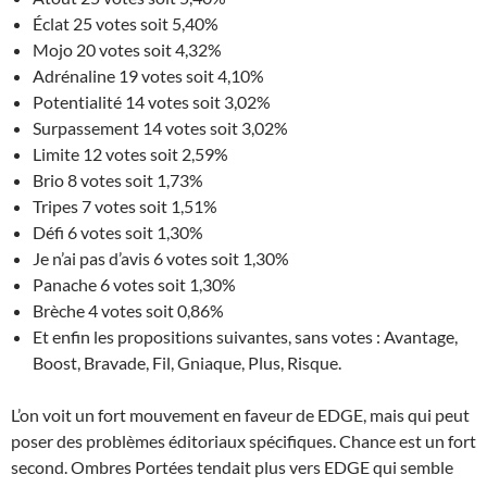
Éclat 25 votes soit 5,40%
Mojo 20 votes soit 4,32%
Adrénaline 19 votes soit 4,10%
Potentialité 14 votes soit 3,02%
Surpassement 14 votes soit 3,02%
Limite 12 votes soit 2,59%
Brio 8 votes soit 1,73%
Tripes 7 votes soit 1,51%
Défi 6 votes soit 1,30%
Je n’ai pas d’avis 6 votes soit 1,30%
Panache 6 votes soit 1,30%
Brèche 4 votes soit 0,86%
Et enfin les propositions suivantes, sans votes : Avantage,
Boost, Bravade, Fil, Gniaque, Plus, Risque.
L’on voit un fort mouvement en faveur de EDGE, mais qui peut
poser des problèmes éditoriaux spécifiques. Chance est un fort
second. Ombres Portées tendait plus vers EDGE qui semble