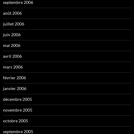
septembre 2006
août 2006
juillet 2006
juin 2006
mai 2006
avril 2006
mars 2006
février 2006
janvier 2006
décembre 2005
novembre 2005
octobre 2005
septembre 2005