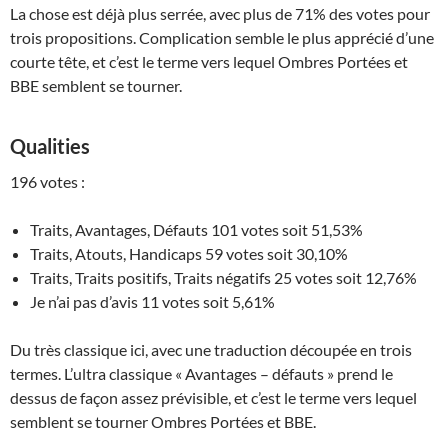
La chose est déjà plus serrée, avec plus de 71% des votes pour
trois propositions. Complication semble le plus apprécié d’une
courte tête, et c’est le terme vers lequel Ombres Portées et
BBE semblent se tourner.
Qualities
196 votes :
Traits, Avantages, Défauts 101 votes soit 51,53%
Traits, Atouts, Handicaps 59 votes soit 30,10%
Traits, Traits positifs, Traits négatifs 25 votes soit 12,76%
Je n’ai pas d’avis 11 votes soit 5,61%
Du très classique ici, avec une traduction découpée en trois
termes. L’ultra classique « Avantages – défauts » prend le
dessus de façon assez prévisible, et c’est le terme vers lequel
semblent se tourner Ombres Portées et BBE.