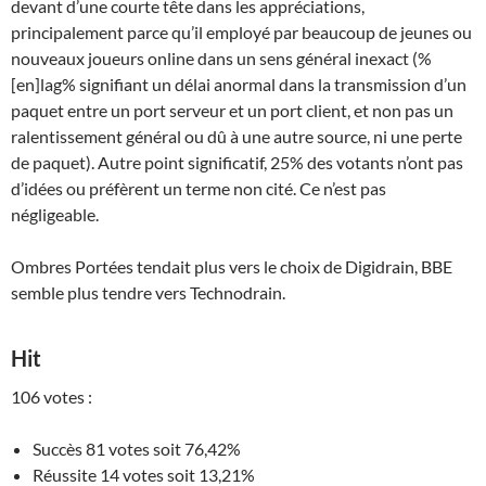
devant d’une courte tête dans les appréciations,
principalement parce qu’il employé par beaucoup de jeunes ou
nouveaux joueurs online dans un sens général inexact (%
[en]lag% signifiant un délai anormal dans la transmission d’un
paquet entre un port serveur et un port client, et non pas un
ralentissement général ou dû à une autre source, ni une perte
de paquet). Autre point significatif, 25% des votants n’ont pas
d’idées ou préfèrent un terme non cité. Ce n’est pas
négligeable.
Ombres Portées tendait plus vers le choix de Digidrain, BBE
semble plus tendre vers Technodrain.
Hit
106 votes :
Succès 81 votes soit 76,42%
Réussite 14 votes soit 13,21%