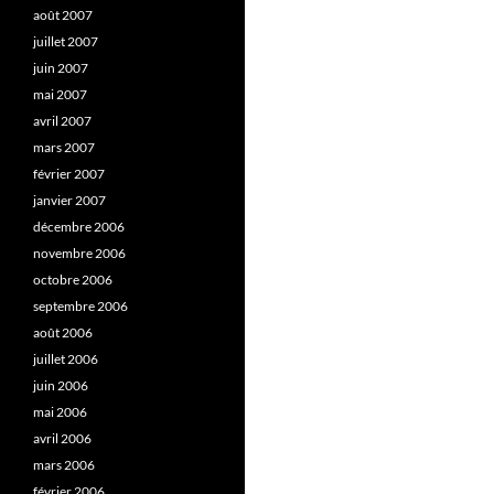
août 2007
juillet 2007
juin 2007
mai 2007
avril 2007
mars 2007
février 2007
janvier 2007
décembre 2006
novembre 2006
octobre 2006
septembre 2006
août 2006
juillet 2006
juin 2006
mai 2006
avril 2006
mars 2006
février 2006