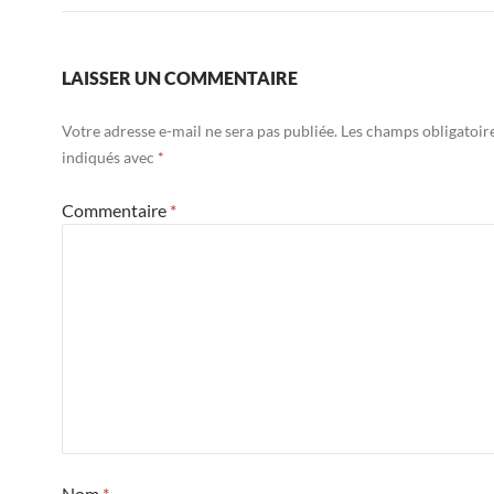
LAISSER UN COMMENTAIRE
Votre adresse e-mail ne sera pas publiée.
Les champs obligatoir
indiqués avec
*
Commentaire
*
Nom
*