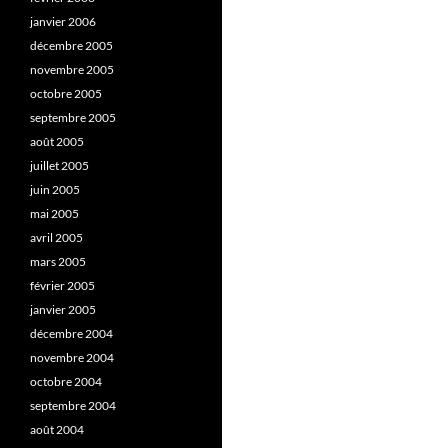
janvier 2006
décembre 2005
novembre 2005
octobre 2005
septembre 2005
août 2005
juillet 2005
juin 2005
mai 2005
avril 2005
mars 2005
février 2005
janvier 2005
décembre 2004
novembre 2004
octobre 2004
septembre 2004
août 2004