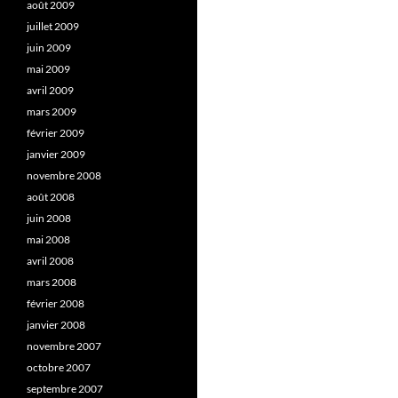
août 2009
juillet 2009
juin 2009
mai 2009
avril 2009
mars 2009
février 2009
janvier 2009
novembre 2008
août 2008
juin 2008
mai 2008
avril 2008
mars 2008
février 2008
janvier 2008
novembre 2007
octobre 2007
septembre 2007