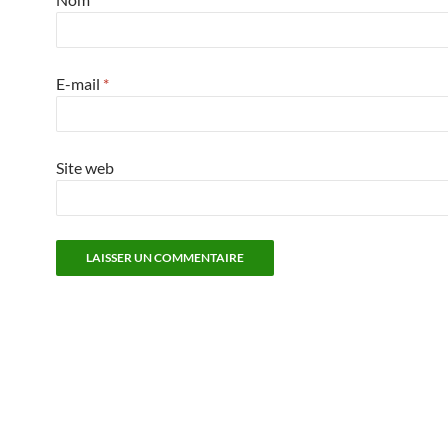
E-mail
*
Site web