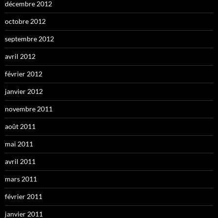
décembre 2012
octobre 2012
septembre 2012
avril 2012
février 2012
janvier 2012
novembre 2011
août 2011
mai 2011
avril 2011
mars 2011
février 2011
janvier 2011