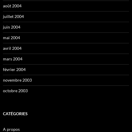
août 2004
juillet 2004
juin 2004
mai 2004
avril 2004
mars 2004
février 2004
novembre 2003
octobre 2003
CATÉGORIES
A propos