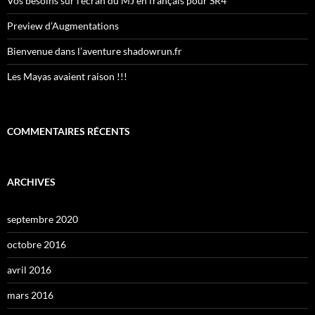
Vos besoins sur l’écran du MJ en français pour SR4
Preview d’Augmentations
Bienvenue dans l’aventure shadowrun.fr
Les Mayas avaient raison !!!
COMMENTAIRES RÉCENTS
ARCHIVES
septembre 2020
octobre 2016
avril 2016
mars 2016