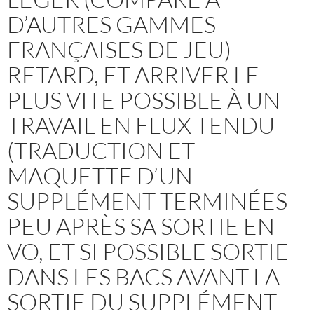
D’AUTRES GAMMES
FRANÇAISES DE JEU)
RETARD, ET ARRIVER LE
PLUS VITE POSSIBLE À UN
TRAVAIL EN FLUX TENDU
(TRADUCTION ET
MAQUETTE D’UN
SUPPLÉMENT TERMINÉES
PEU APRÈS SA SORTIE EN
VO, ET SI POSSIBLE SORTIE
DANS LES BACS AVANT LA
SORTIE DU SUPPLÉMENT