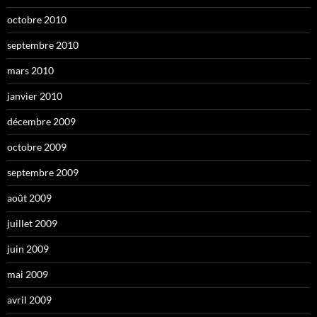
octobre 2010
septembre 2010
mars 2010
janvier 2010
décembre 2009
octobre 2009
septembre 2009
août 2009
juillet 2009
juin 2009
mai 2009
avril 2009