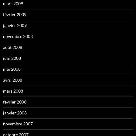
mars 2009
février 2009
janvier 2009
novembre 2008
août 2008
juin 2008
mai 2008
avril 2008
mars 2008
février 2008
janvier 2008
novembre 2007
octobre 2007