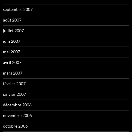
septembre 2007
août 2007
juillet 2007
juin 2007
mai 2007
avril 2007
mars 2007
février 2007
janvier 2007
décembre 2006
novembre 2006
octobre 2006