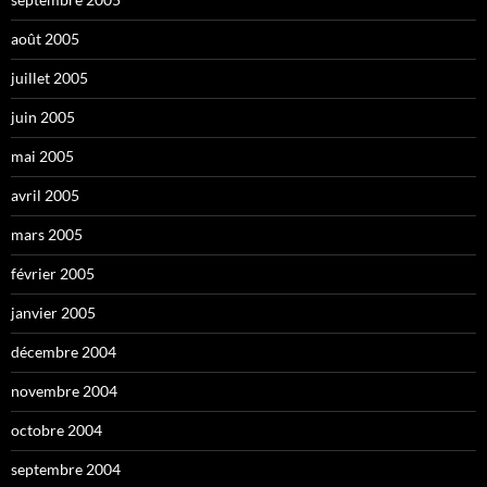
août 2005
juillet 2005
juin 2005
mai 2005
avril 2005
mars 2005
février 2005
janvier 2005
décembre 2004
novembre 2004
octobre 2004
septembre 2004