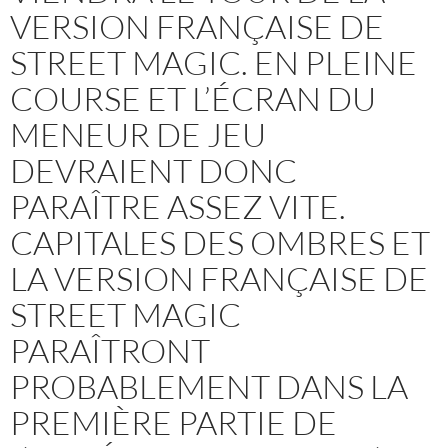
VERSION FRANÇAISE DE
STREET MAGIC. EN PLEINE
COURSE ET L’ÉCRAN DU
MENEUR DE JEU
DEVRAIENT DONC
PARAÎTRE ASSEZ VITE.
CAPITALES DES OMBRES ET
LA VERSION FRANÇAISE DE
STREET MAGIC
PARAÎTRONT
PROBABLEMENT DANS LA
PREMIÈRE PARTIE DE