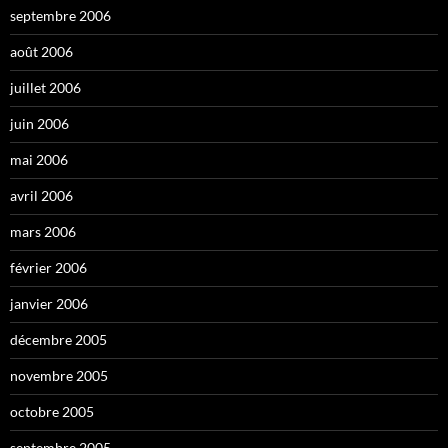
septembre 2006
août 2006
juillet 2006
juin 2006
mai 2006
avril 2006
mars 2006
février 2006
janvier 2006
décembre 2005
novembre 2005
octobre 2005
septembre 2005