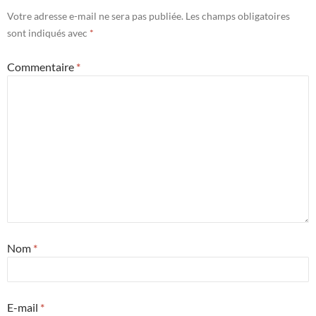
Votre adresse e-mail ne sera pas publiée.
Les champs obligatoires
sont indiqués avec
*
Commentaire
*
Nom
*
E-mail
*