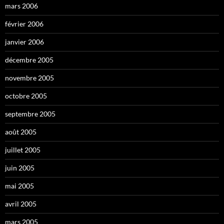
mars 2006
février 2006
janvier 2006
décembre 2005
novembre 2005
octobre 2005
septembre 2005
août 2005
juillet 2005
juin 2005
mai 2005
avril 2005
mars 2005