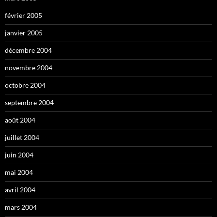
février 2005
janvier 2005
décembre 2004
novembre 2004
octobre 2004
septembre 2004
août 2004
juillet 2004
juin 2004
mai 2004
avril 2004
mars 2004