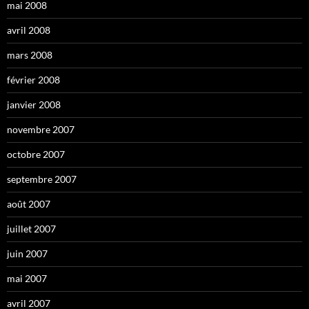
mai 2008
avril 2008
mars 2008
février 2008
janvier 2008
novembre 2007
octobre 2007
septembre 2007
août 2007
juillet 2007
juin 2007
mai 2007
avril 2007