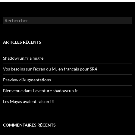
Rechercher :
ARTICLES RÉCENTS
Shadowrun.fr a migré
Vos besoins sur l’écran du MJ en français pour SR4
Preview d’Augmentations
Bienvenue dans l’aventure shadowrun.fr
Les Mayas avaient raison !!!
COMMENTAIRES RÉCENTS