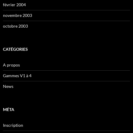
février 2004
novembre 2003
octobre 2003
CATÉGORIES
A propos
Gammes V1 à 4
News
MÉTA
Inscription