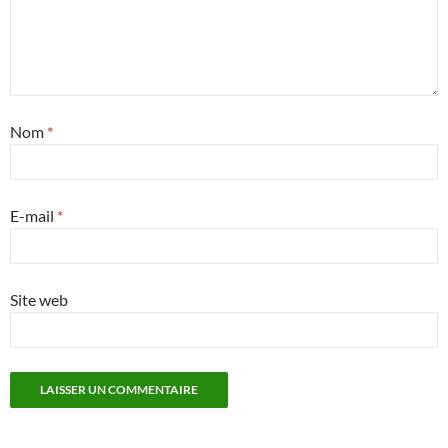
Nom
*
E-mail
*
Site web