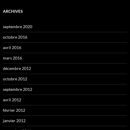
ARCHIVES
septembre 2020
octobre 2016
avril 2016
mars 2016
décembre 2012
octobre 2012
septembre 2012
avril 2012
février 2012
janvier 2012