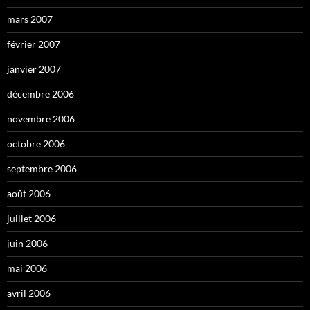
mars 2007
février 2007
janvier 2007
décembre 2006
novembre 2006
octobre 2006
septembre 2006
août 2006
juillet 2006
juin 2006
mai 2006
avril 2006