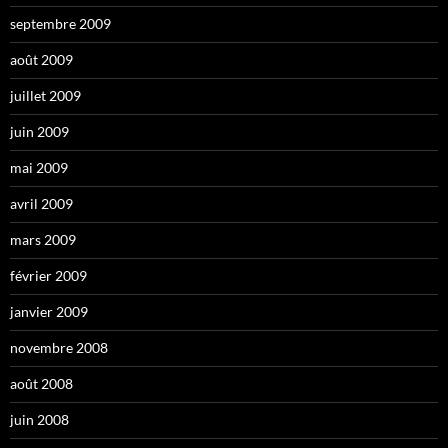
septembre 2009
août 2009
juillet 2009
juin 2009
mai 2009
avril 2009
mars 2009
février 2009
janvier 2009
novembre 2008
août 2008
juin 2008