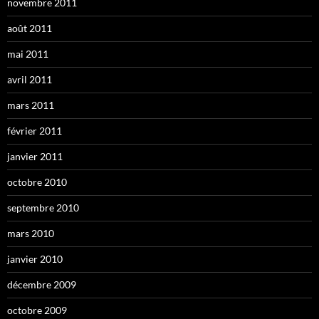
novembre 2011
août 2011
mai 2011
avril 2011
mars 2011
février 2011
janvier 2011
octobre 2010
septembre 2010
mars 2010
janvier 2010
décembre 2009
octobre 2009