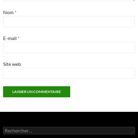
Nom
*
E-mail
*
Site web
Rechercher :