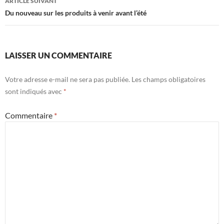
ARTICLE SUIVANT
Du nouveau sur les produits à venir avant l’été
LAISSER UN COMMENTAIRE
Votre adresse e-mail ne sera pas publiée.
Les champs obligatoires
sont indiqués avec
*
Commentaire
*