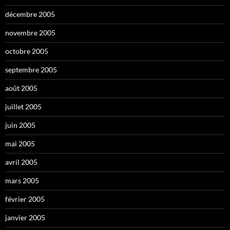
décembre 2005
novembre 2005
octobre 2005
septembre 2005
août 2005
juillet 2005
juin 2005
mai 2005
avril 2005
mars 2005
février 2005
janvier 2005