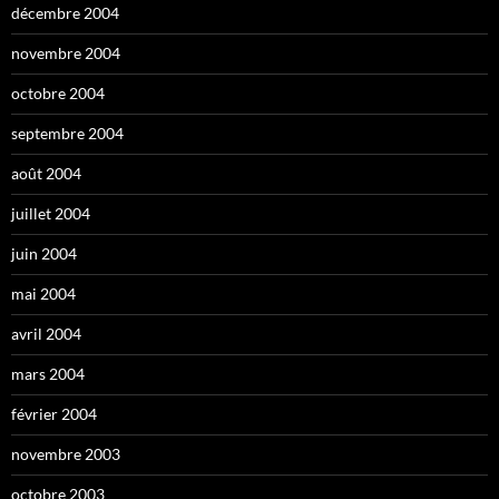
décembre 2004
novembre 2004
octobre 2004
septembre 2004
août 2004
juillet 2004
juin 2004
mai 2004
avril 2004
mars 2004
février 2004
novembre 2003
octobre 2003