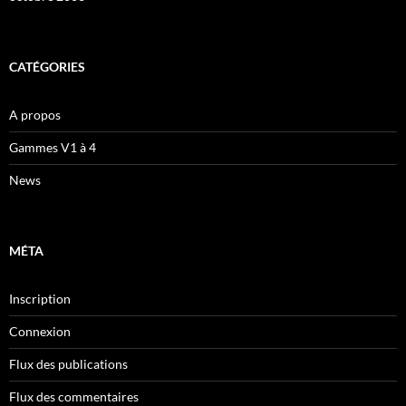
CATÉGORIES
A propos
Gammes V1 à 4
News
MÉTA
Inscription
Connexion
Flux des publications
Flux des commentaires