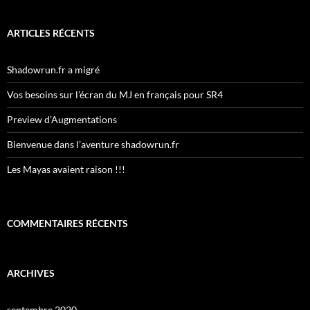
ARTICLES RÉCENTS
Shadowrun.fr a migré
Vos besoins sur l’écran du MJ en français pour SR4
Preview d’Augmentations
Bienvenue dans l’aventure shadowrun.fr
Les Mayas avaient raison !!!
COMMENTAIRES RÉCENTS
ARCHIVES
septembre 2020