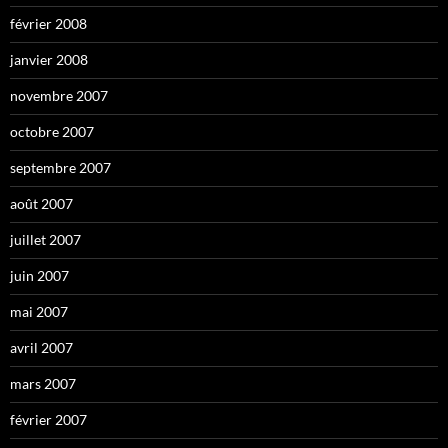
février 2008
janvier 2008
novembre 2007
octobre 2007
septembre 2007
août 2007
juillet 2007
juin 2007
mai 2007
avril 2007
mars 2007
février 2007