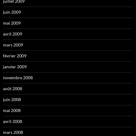
juillet 2009
juin 2009
mai 2009
avril 2009
mars 2009
février 2009
janvier 2009
novembre 2008
août 2008
juin 2008
mai 2008
avril 2008
mars 2008