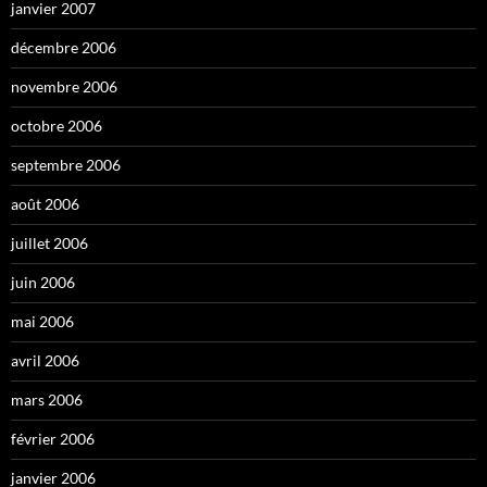
janvier 2007
décembre 2006
novembre 2006
octobre 2006
septembre 2006
août 2006
juillet 2006
juin 2006
mai 2006
avril 2006
mars 2006
février 2006
janvier 2006