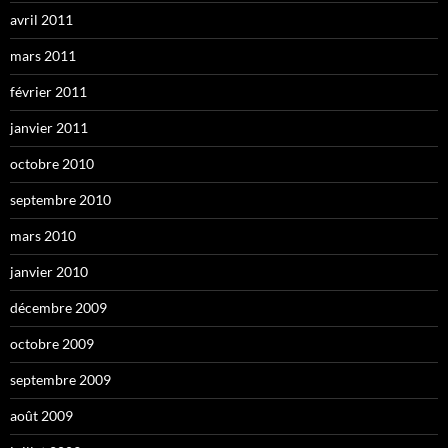
avril 2011
mars 2011
février 2011
janvier 2011
octobre 2010
septembre 2010
mars 2010
janvier 2010
décembre 2009
octobre 2009
septembre 2009
août 2009