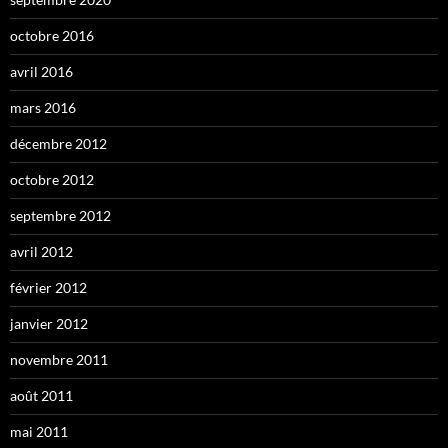
octobre 2016
avril 2016
mars 2016
décembre 2012
octobre 2012
septembre 2012
avril 2012
février 2012
janvier 2012
novembre 2011
août 2011
mai 2011