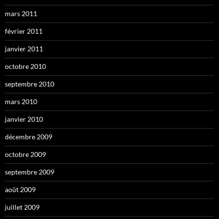
mars 2011
février 2011
janvier 2011
octobre 2010
septembre 2010
mars 2010
janvier 2010
décembre 2009
octobre 2009
septembre 2009
août 2009
juillet 2009