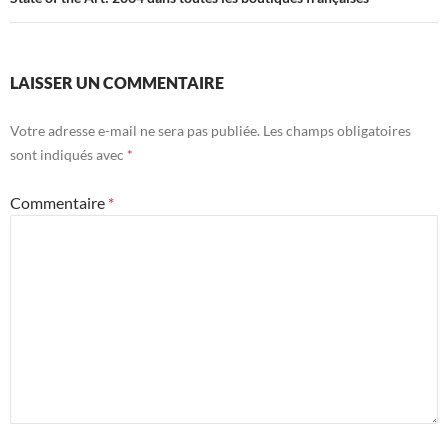
LAISSER UN COMMENTAIRE
Votre adresse e-mail ne sera pas publiée.
Les champs obligatoires
sont indiqués avec
*
Commentaire
*