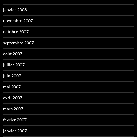
janvier 2008
novembre 2007
octobre 2007
septembre 2007
août 2007
juillet 2007
juin 2007
mai 2007
avril 2007
mars 2007
février 2007
janvier 2007