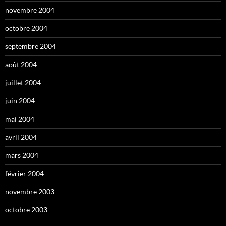
novembre 2004
octobre 2004
septembre 2004
août 2004
juillet 2004
juin 2004
mai 2004
avril 2004
mars 2004
février 2004
novembre 2003
octobre 2003