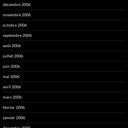
décembre 2006
novembre 2006
octobre 2006
septembre 2006
août 2006
juillet 2006
juin 2006
mai 2006
avril 2006
mars 2006
février 2006
janvier 2006
décembre 2005