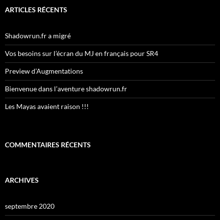
ARTICLES RÉCENTS
Shadowrun.fr a migré
Vos besoins sur l’écran du MJ en français pour SR4
Preview d’Augmentations
Bienvenue dans l’aventure shadowrun.fr
Les Mayas avaient raison !!!
COMMENTAIRES RÉCENTS
ARCHIVES
septembre 2020