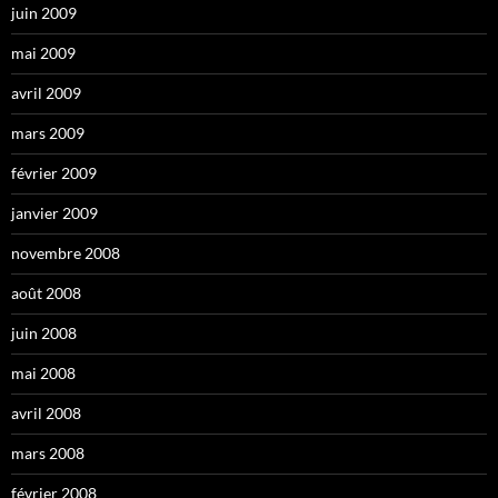
juin 2009
mai 2009
avril 2009
mars 2009
février 2009
janvier 2009
novembre 2008
août 2008
juin 2008
mai 2008
avril 2008
mars 2008
février 2008