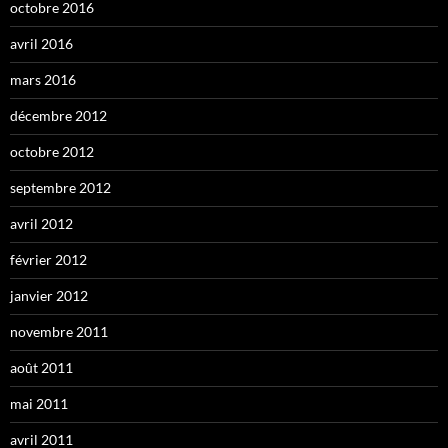
octobre 2016
avril 2016
mars 2016
décembre 2012
octobre 2012
septembre 2012
avril 2012
février 2012
janvier 2012
novembre 2011
août 2011
mai 2011
avril 2011