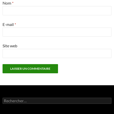
Nom
*
E-mail
*
Site web
Rechercher :