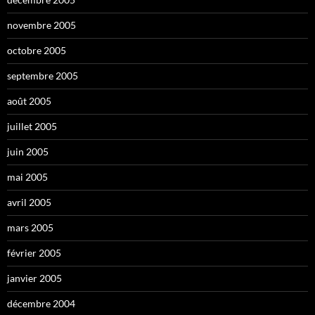
novembre 2005
octobre 2005
septembre 2005
août 2005
juillet 2005
juin 2005
mai 2005
avril 2005
mars 2005
février 2005
janvier 2005
décembre 2004