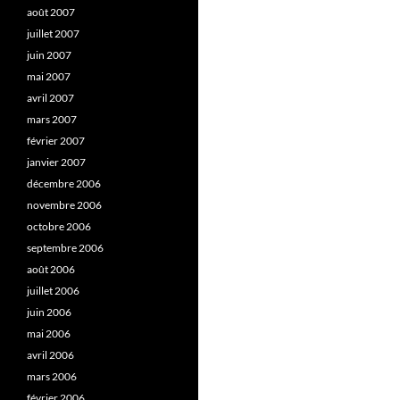
août 2007
juillet 2007
juin 2007
mai 2007
avril 2007
mars 2007
février 2007
janvier 2007
décembre 2006
novembre 2006
octobre 2006
septembre 2006
août 2006
juillet 2006
juin 2006
mai 2006
avril 2006
mars 2006
février 2006