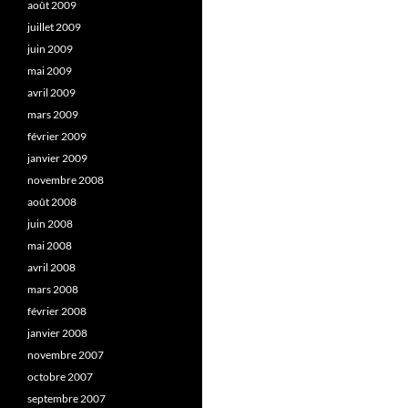
août 2009
juillet 2009
juin 2009
mai 2009
avril 2009
mars 2009
février 2009
janvier 2009
novembre 2008
août 2008
juin 2008
mai 2008
avril 2008
mars 2008
février 2008
janvier 2008
novembre 2007
octobre 2007
septembre 2007