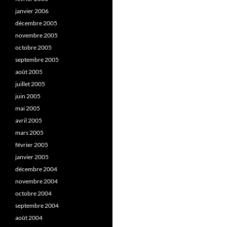
janvier 2006
décembre 2005
novembre 2005
octobre 2005
septembre 2005
août 2005
juillet 2005
juin 2005
mai 2005
avril 2005
mars 2005
février 2005
janvier 2005
décembre 2004
novembre 2004
octobre 2004
septembre 2004
août 2004