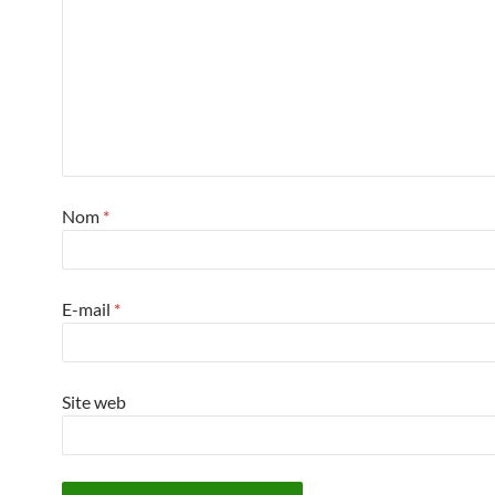
Nom
*
E-mail
*
Site web