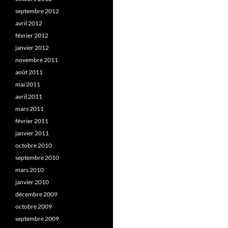
septembre 2012
avril 2012
février 2012
janvier 2012
novembre 2011
août 2011
mai 2011
avril 2011
mars 2011
février 2011
janvier 2011
octobre 2010
septembre 2010
mars 2010
janvier 2010
décembre 2009
octobre 2009
septembre 2009