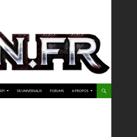
SPI
SR UNIVERSALIS
FORUMS
A PROPOS