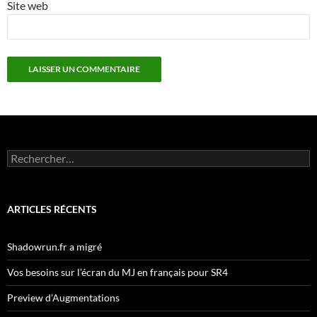
Site web
Rechercher :
ARTICLES RÉCENTS
Shadowrun.fr a migré
Vos besoins sur l’écran du MJ en français pour SR4
Preview d’Augmentations