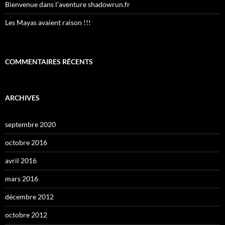
Bienvenue dans l’aventure shadowrun.fr
Les Mayas avaient raison !!!
COMMENTAIRES RÉCENTS
ARCHIVES
septembre 2020
octobre 2016
avril 2016
mars 2016
décembre 2012
octobre 2012