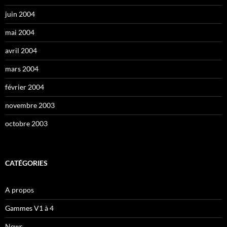
juin 2004
mai 2004
avril 2004
mars 2004
février 2004
novembre 2003
octobre 2003
CATÉGORIES
A propos
Gammes V1 à 4
News