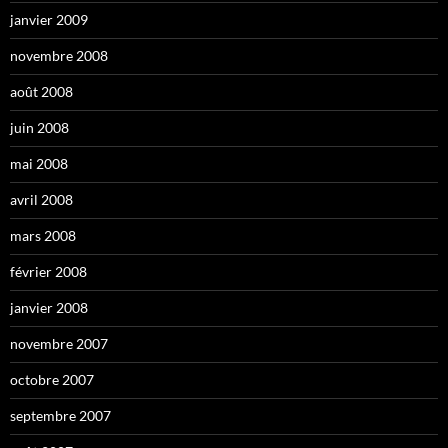
janvier 2009
novembre 2008
août 2008
juin 2008
mai 2008
avril 2008
mars 2008
février 2008
janvier 2008
novembre 2007
octobre 2007
septembre 2007