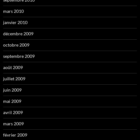
mars 2010
janvier 2010
décembre 2009
octobre 2009
septembre 2009
août 2009
juillet 2009
juin 2009
mai 2009
avril 2009
mars 2009
février 2009