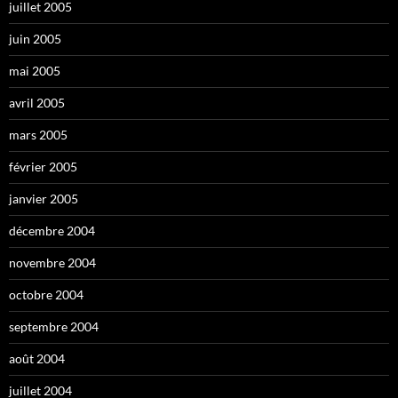
juillet 2005
juin 2005
mai 2005
avril 2005
mars 2005
février 2005
janvier 2005
décembre 2004
novembre 2004
octobre 2004
septembre 2004
août 2004
juillet 2004