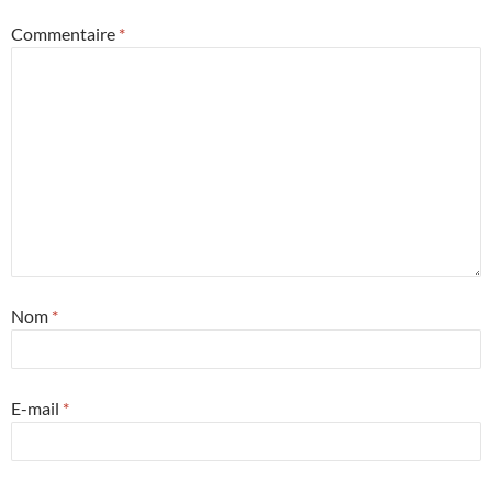
Commentaire
*
Nom
*
E-mail
*