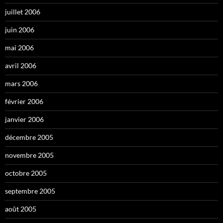
juillet 2006
juin 2006
mai 2006
avril 2006
mars 2006
février 2006
janvier 2006
décembre 2005
novembre 2005
octobre 2005
septembre 2005
août 2005