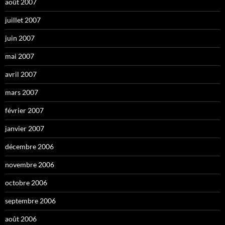
août 2007
juillet 2007
juin 2007
mai 2007
avril 2007
mars 2007
février 2007
janvier 2007
décembre 2006
novembre 2006
octobre 2006
septembre 2006
août 2006