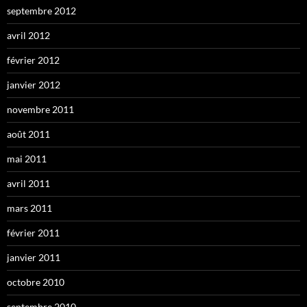
septembre 2012
avril 2012
février 2012
janvier 2012
novembre 2011
août 2011
mai 2011
avril 2011
mars 2011
février 2011
janvier 2011
octobre 2010
septembre 2010