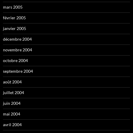
mars 2005
février 2005
janvier 2005
décembre 2004
novembre 2004
octobre 2004
septembre 2004
août 2004
juillet 2004
juin 2004
mai 2004
avril 2004