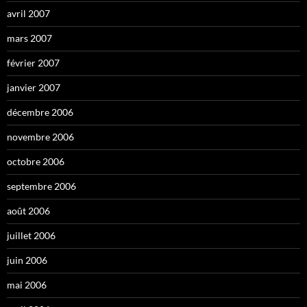
avril 2007
mars 2007
février 2007
janvier 2007
décembre 2006
novembre 2006
octobre 2006
septembre 2006
août 2006
juillet 2006
juin 2006
mai 2006