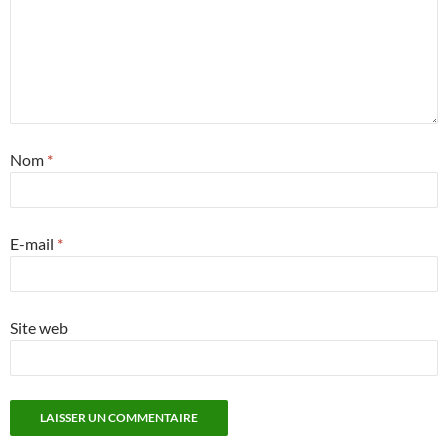
Nom
*
E-mail
*
Site web