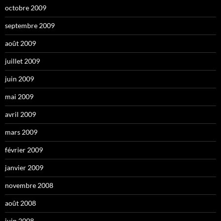
octobre 2009
septembre 2009
août 2009
juillet 2009
juin 2009
mai 2009
avril 2009
mars 2009
février 2009
janvier 2009
novembre 2008
août 2008
juin 2008