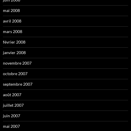
mai 2008
avril 2008
mars 2008
février 2008
janvier 2008
novembre 2007
octobre 2007
septembre 2007
août 2007
juillet 2007
juin 2007
mai 2007