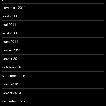
novembre 2011
août 2011
mai 2011
avril 2011
mars 2011
février 2011
janvier 2011
octobre 2010
septembre 2010
mars 2010
janvier 2010
décembre 2009