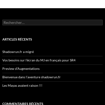
Rechercher :
ARTICLES RÉCENTS
Shadowrun.fr a migré
Vos besoins sur l’écran du MJ en français pour SR4
Preview d’Augmentations
Bienvenue dans l’aventure shadowrun.fr
Les Mayas avaient raison !!!
COMMENTAIRES RÉCENTS