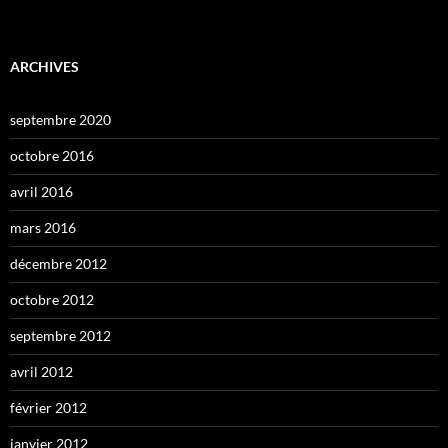
ARCHIVES
septembre 2020
octobre 2016
avril 2016
mars 2016
décembre 2012
octobre 2012
septembre 2012
avril 2012
février 2012
janvier 2012