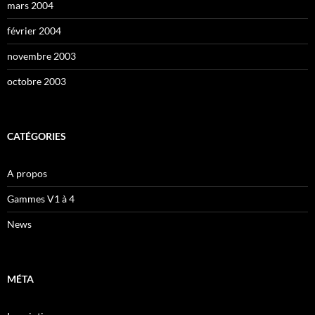
mars 2004
février 2004
novembre 2003
octobre 2003
CATÉGORIES
A propos
Gammes V1 à 4
News
MÉTA