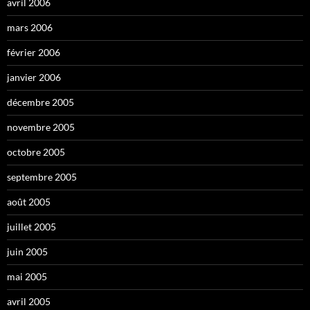
avril 2006
mars 2006
février 2006
janvier 2006
décembre 2005
novembre 2005
octobre 2005
septembre 2005
août 2005
juillet 2005
juin 2005
mai 2005
avril 2005