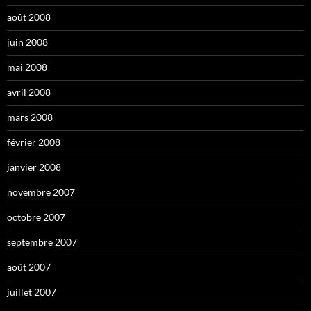
août 2008
juin 2008
mai 2008
avril 2008
mars 2008
février 2008
janvier 2008
novembre 2007
octobre 2007
septembre 2007
août 2007
juillet 2007