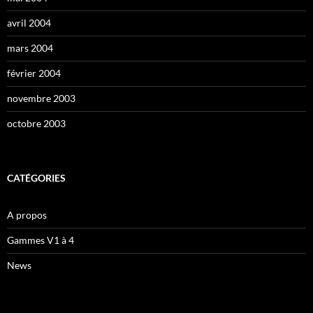
avril 2004
mars 2004
février 2004
novembre 2003
octobre 2003
CATÉGORIES
A propos
Gammes V1 à 4
News