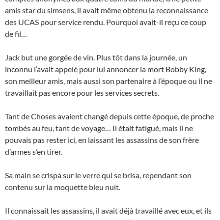
amis star du simsens, il avait même obtenu la reconnaissance
des UCAS pour service rendu. Pourquoi avait-il reçu ce coup
de fil…
Jack but une gorgée de vin. Plus tôt dans la journée, un
inconnu l’avait appelé pour lui annoncer la mort Bobby King,
son meilleur amis, mais aussi son partenaire à l’époque ou il ne
travaillait pas encore pour les services secrets.
Tant de Choses avaient changé depuis cette époque, de proche
tombés au feu, tant de voyage… Il était fatigué, mais il ne
pouvais pas rester ici, en laissant les assassins de son frère
d’armes s’en tirer.
Sa main se crispa sur le verre qui se brisa, rependant son
contenu sur la moquette bleu nuit.
Il connaissait les assassins, il avait déjà travaillé avec eux, et ils