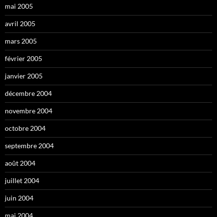
mai 2005
avril 2005
mars 2005
février 2005
janvier 2005
décembre 2004
novembre 2004
octobre 2004
septembre 2004
août 2004
juillet 2004
juin 2004
mai 2004