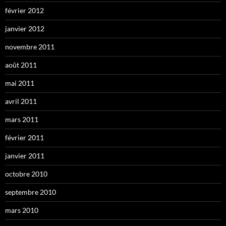
février 2012
janvier 2012
novembre 2011
août 2011
mai 2011
avril 2011
mars 2011
février 2011
janvier 2011
octobre 2010
septembre 2010
mars 2010