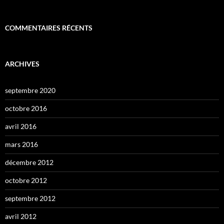
COMMENTAIRES RÉCENTS
ARCHIVES
septembre 2020
octobre 2016
avril 2016
mars 2016
décembre 2012
octobre 2012
septembre 2012
avril 2012