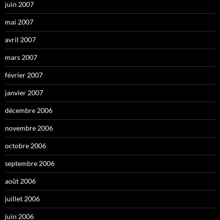
juin 2007
mai 2007
avril 2007
mars 2007
février 2007
janvier 2007
décembre 2006
novembre 2006
octobre 2006
septembre 2006
août 2006
juillet 2006
juin 2006