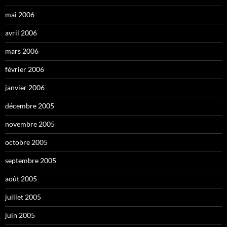
mai 2006
avril 2006
mars 2006
février 2006
janvier 2006
décembre 2005
novembre 2005
octobre 2005
septembre 2005
août 2005
juillet 2005
juin 2005