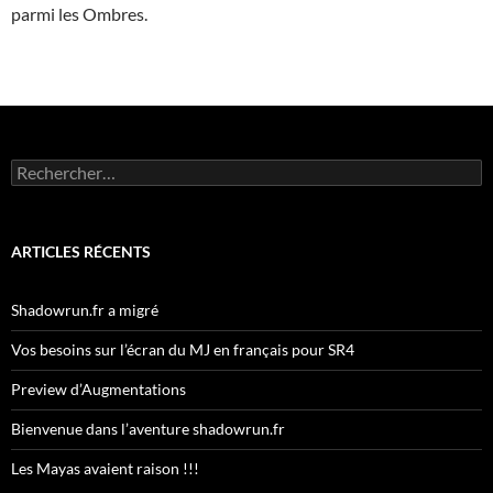
parmi les Ombres.
Rechercher :
ARTICLES RÉCENTS
Shadowrun.fr a migré
Vos besoins sur l’écran du MJ en français pour SR4
Preview d’Augmentations
Bienvenue dans l’aventure shadowrun.fr
Les Mayas avaient raison !!!