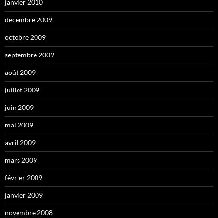
janvier 2010
décembre 2009
octobre 2009
septembre 2009
août 2009
juillet 2009
juin 2009
mai 2009
avril 2009
mars 2009
février 2009
janvier 2009
novembre 2008