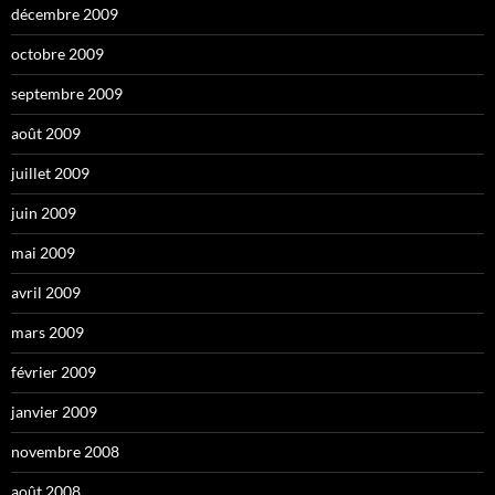
décembre 2009
octobre 2009
septembre 2009
août 2009
juillet 2009
juin 2009
mai 2009
avril 2009
mars 2009
février 2009
janvier 2009
novembre 2008
août 2008