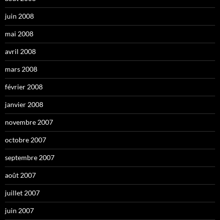
juin 2008
mai 2008
avril 2008
mars 2008
février 2008
janvier 2008
novembre 2007
octobre 2007
septembre 2007
août 2007
juillet 2007
juin 2007