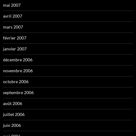
mai 2007
avril 2007
mars 2007
février 2007
janvier 2007
décembre 2006
novembre 2006
octobre 2006
septembre 2006
août 2006
juillet 2006
juin 2006