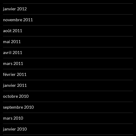
janvier 2012
novembre 2011
août 2011
mai 2011
avril 2011
mars 2011
février 2011
janvier 2011
octobre 2010
septembre 2010
mars 2010
janvier 2010