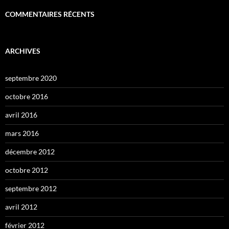
COMMENTAIRES RÉCENTS
ARCHIVES
septembre 2020
octobre 2016
avril 2016
mars 2016
décembre 2012
octobre 2012
septembre 2012
avril 2012
février 2012