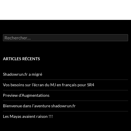
Rechercher :
ARTICLES RÉCENTS
Shadowrun.fr a migré
Vos besoins sur l’écran du MJ en français pour SR4
Preview d’Augmentations
Bienvenue dans l’aventure shadowrun.fr
Les Mayas avaient raison !!!