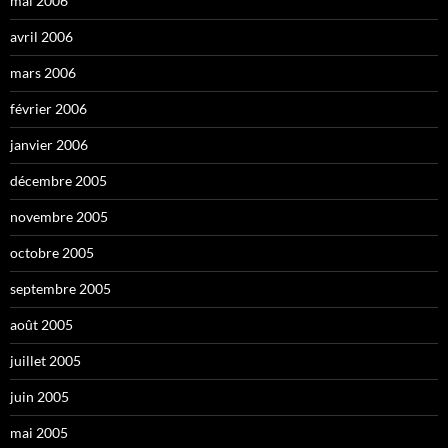
mai 2006
avril 2006
mars 2006
février 2006
janvier 2006
décembre 2005
novembre 2005
octobre 2005
septembre 2005
août 2005
juillet 2005
juin 2005
mai 2005