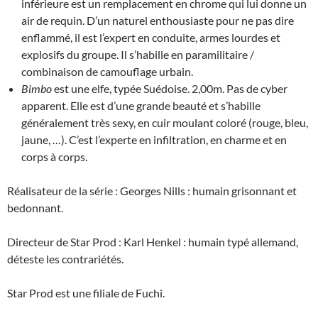
inférieure est un remplacement en chrome qui lui donne un
air de requin. D’un naturel enthousiaste pour ne pas dire
enflammé, il est l’expert en conduite, armes lourdes et
explosifs du groupe. Il s’habille en paramilitaire /
combinaison de camouflage urbain.
Bimbo
est une elfe, typée Suédoise. 2,00m. Pas de cyber
apparent. Elle est d’une grande beauté et s’habille
généralement très sexy, en cuir moulant coloré (rouge, bleu,
jaune, …). C’est l’experte en infiltration, en charme et en
corps à corps.
Réalisateur de la série : Georges Nills : humain grisonnant et
bedonnant.
Directeur de Star Prod : Karl Henkel : humain typé allemand,
déteste les contrariétés.
Star Prod est une filiale de Fuchi.