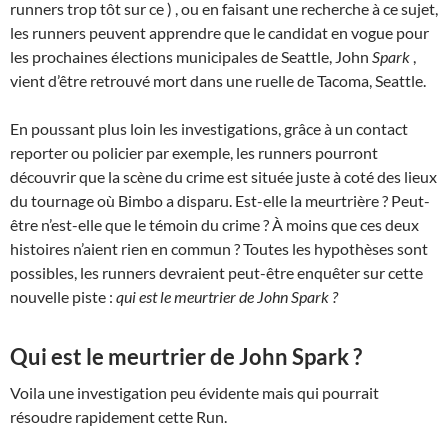
runners trop tôt sur ce ) , ou en faisant une recherche à ce sujet,
les runners peuvent apprendre que le candidat en vogue pour
les prochaines élections municipales de Seattle, John
Spark
,
vient d’être retrouvé mort dans une ruelle de Tacoma, Seattle.
En poussant plus loin les investigations, grâce à un contact
reporter ou policier par exemple, les runners pourront
découvrir que la scène du crime est située juste à coté des lieux
du tournage où Bimbo a disparu. Est-elle la meurtrière ? Peut-
être n’est-elle que le témoin du crime ? À moins que ces deux
histoires n’aient rien en commun ? Toutes les hypothèses sont
possibles, les runners devraient peut-être enquêter sur cette
nouvelle piste :
qui est le meurtrier de John Spark ?
Qui est le meurtrier de John Spark ?
Voila une investigation peu évidente mais qui pourrait
résoudre rapidement cette Run.