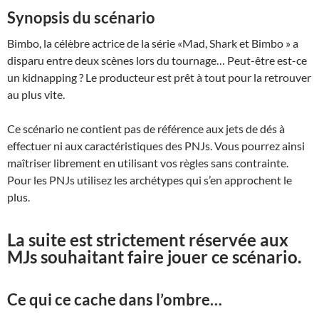
Synopsis du scénario
Bimbo, la célèbre actrice de la série «Mad, Shark et Bimbo » a
disparu entre deux scènes lors du tournage… Peut-être est-ce
un kidnapping ? Le producteur est prêt à tout pour la retrouver
au plus vite.
Ce scénario ne contient pas de référence aux jets de dés à
effectuer ni aux caractéristiques des PNJs. Vous pourrez ainsi
maîtriser librement en utilisant vos règles sans contrainte.
Pour les PNJs utilisez les archétypes qui s’en approchent le
plus.
La suite est strictement réservée aux
MJs souhaitant faire jouer ce scénario.
Ce qui ce cache dans l’ombre…