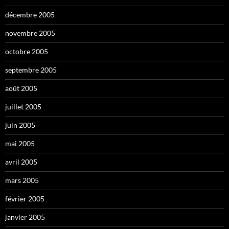
décembre 2005
novembre 2005
octobre 2005
septembre 2005
août 2005
juillet 2005
juin 2005
mai 2005
avril 2005
mars 2005
février 2005
janvier 2005