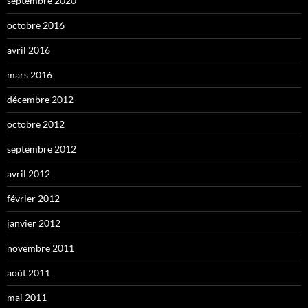
septembre 2020
octobre 2016
avril 2016
mars 2016
décembre 2012
octobre 2012
septembre 2012
avril 2012
février 2012
janvier 2012
novembre 2011
août 2011
mai 2011