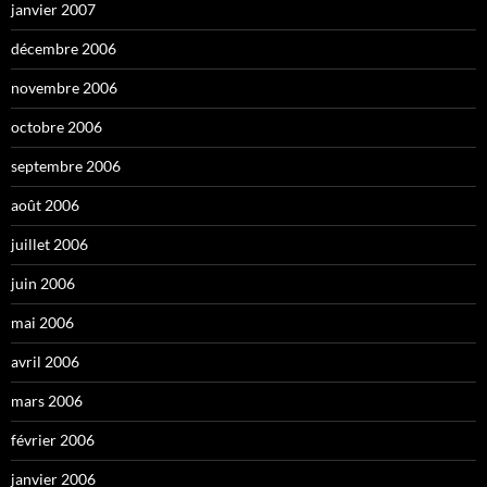
janvier 2007
décembre 2006
novembre 2006
octobre 2006
septembre 2006
août 2006
juillet 2006
juin 2006
mai 2006
avril 2006
mars 2006
février 2006
janvier 2006