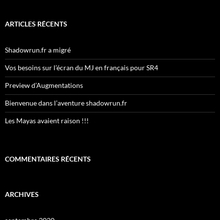
ARTICLES RÉCENTS
Shadowrun.fr a migré
Vos besoins sur l’écran du MJ en français pour SR4
Preview d’Augmentations
Bienvenue dans l’aventure shadowrun.fr
Les Mayas avaient raison !!!
COMMENTAIRES RÉCENTS
ARCHIVES