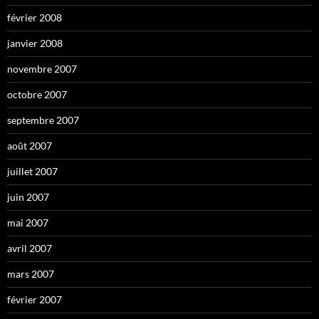
février 2008
janvier 2008
novembre 2007
octobre 2007
septembre 2007
août 2007
juillet 2007
juin 2007
mai 2007
avril 2007
mars 2007
février 2007