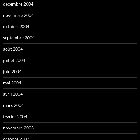
décembre 2004
novembre 2004
octobre 2004
septembre 2004
août 2004
juillet 2004
juin 2004
mai 2004
avril 2004
mars 2004
février 2004
novembre 2003
octobre 2003