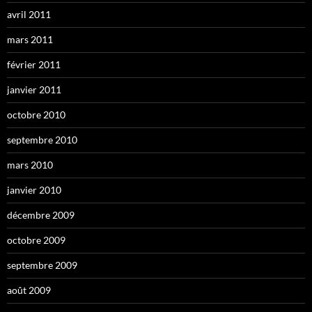
avril 2011
mars 2011
février 2011
janvier 2011
octobre 2010
septembre 2010
mars 2010
janvier 2010
décembre 2009
octobre 2009
septembre 2009
août 2009