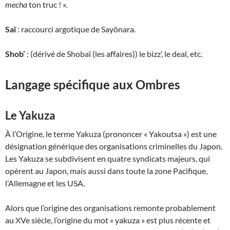
mecha
ton truc ! ».
Saï
: raccourci argotique de Sayônara.
Shob’
: (dérivé de Shobaï (les affaires)) le bizz’, le deal, etc.
Langage spécifique aux Ombres
Le Yakuza
À l’Origine, le terme Yakuza (prononcer « Yakoutsa ») est une
désignation générique des organisations criminelles du Japon.
Les Yakuza se subdivisent en quatre syndicats majeurs, qui
opèrent au Japon, mais aussi dans toute la zone Pacifique,
l’Allemagne et les USA.
Alors que l’origine des organisations remonte probablement
au XVe siècle, l’origine du mot « yakuza » est plus récente et