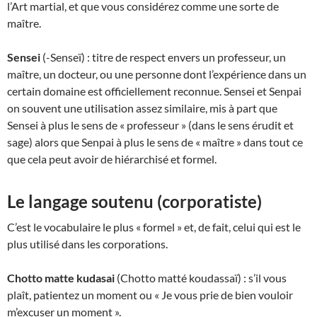
l’Art martial, et que vous considérez comme une sorte de
maître.
Sensei
(-Senseï) : titre de respect envers un professeur, un
maître, un docteur, ou une personne dont l’expérience dans un
certain domaine est officiellement reconnue. Sensei et Senpai
on souvent une utilisation assez similaire, mis à part que
Sensei à plus le sens de « professeur » (dans le sens érudit et
sage) alors que Senpai à plus le sens de « maître » dans tout ce
que cela peut avoir de hiérarchisé et formel.
Le langage soutenu (corporatiste)
C’est le vocabulaire le plus « formel » et, de fait, celui qui est le
plus utilisé dans les corporations.
Chotto matte kudasai
(Chotto matté koudassaï) : s’il vous
plaît, patientez un moment ou « Je vous prie de bien vouloir
m’excuser un moment ».