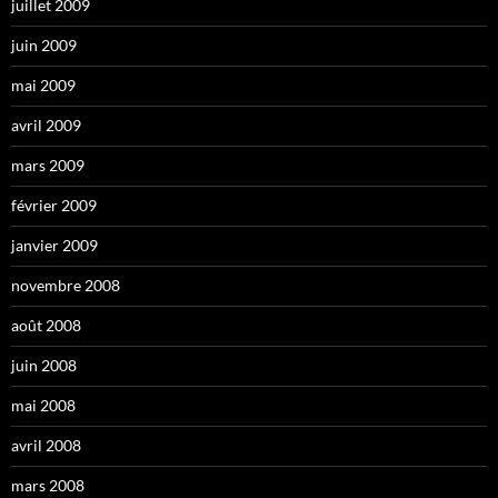
juillet 2009
juin 2009
mai 2009
avril 2009
mars 2009
février 2009
janvier 2009
novembre 2008
août 2008
juin 2008
mai 2008
avril 2008
mars 2008