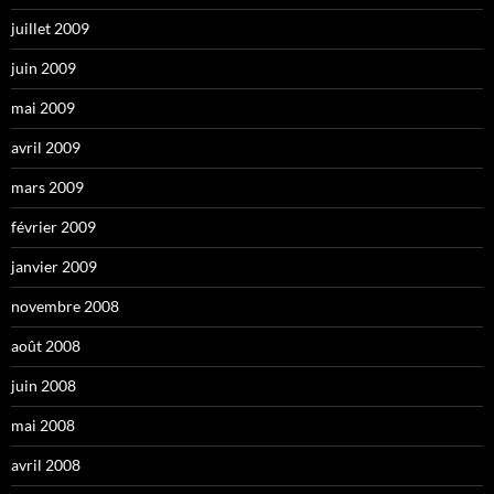
juillet 2009
juin 2009
mai 2009
avril 2009
mars 2009
février 2009
janvier 2009
novembre 2008
août 2008
juin 2008
mai 2008
avril 2008