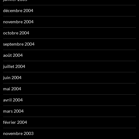
décembre 2004
novembre 2004
octobre 2004
septembre 2004
août 2004
juillet 2004
juin 2004
mai 2004
avril 2004
mars 2004
février 2004
novembre 2003