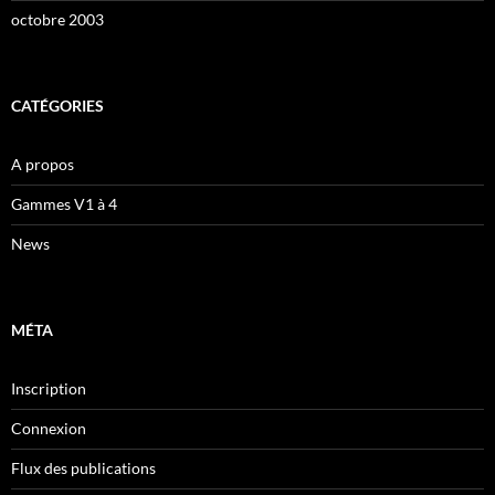
octobre 2003
CATÉGORIES
A propos
Gammes V1 à 4
News
MÉTA
Inscription
Connexion
Flux des publications