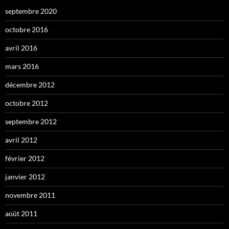
septembre 2020
octobre 2016
avril 2016
mars 2016
décembre 2012
octobre 2012
septembre 2012
avril 2012
février 2012
janvier 2012
novembre 2011
août 2011