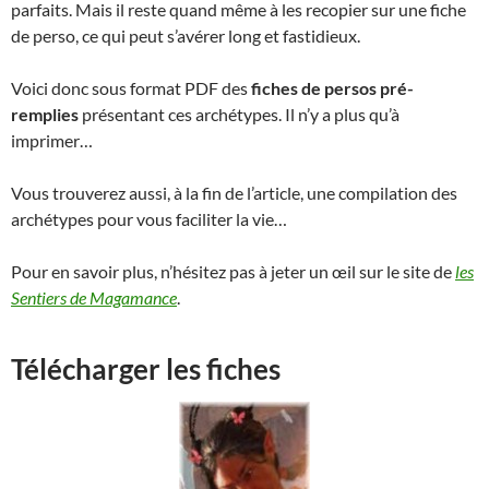
parfaits. Mais il reste quand même à les recopier sur une fiche
de perso, ce qui peut s’avérer long et fastidieux.
Voici donc sous format PDF des
fiches de persos pré-
remplies
présentant ces archétypes. Il n’y a plus qu’à
imprimer…
Vous trouverez aussi, à la fin de l’article, une compilation des
archétypes pour vous faciliter la vie…
Pour en savoir plus, n’hésitez pas à jeter un œil sur le site de
les
Sentiers de Magamance
.
Télécharger les fiches