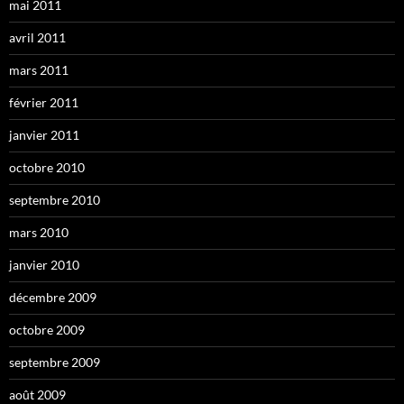
mai 2011
avril 2011
mars 2011
février 2011
janvier 2011
octobre 2010
septembre 2010
mars 2010
janvier 2010
décembre 2009
octobre 2009
septembre 2009
août 2009