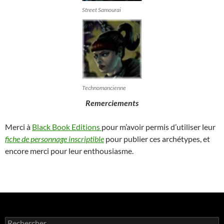
Street Samourai
Technomancienne
Remerciements
Merci à
Black Book Editions
pour m’avoir permis d’utiliser leur
fiche de personnage inscriptible
pour publier ces archétypes, et
encore merci pour leur enthousiasme.
Rechercher :