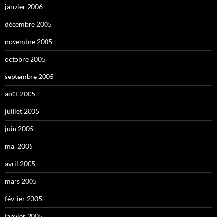
janvier 2006
décembre 2005
novembre 2005
octobre 2005
septembre 2005
août 2005
juillet 2005
juin 2005
mai 2005
avril 2005
mars 2005
février 2005
janvier 2005