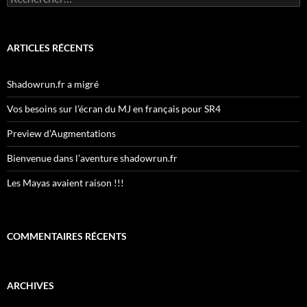
ARTICLES RÉCENTS
Shadowrun.fr a migré
Vos besoins sur l’écran du MJ en français pour SR4
Preview d’Augmentations
Bienvenue dans l’aventure shadowrun.fr
Les Mayas avaient raison !!!
COMMENTAIRES RÉCENTS
ARCHIVES