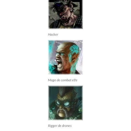
Hacker
Mage de combat elfe
Rigger de drones