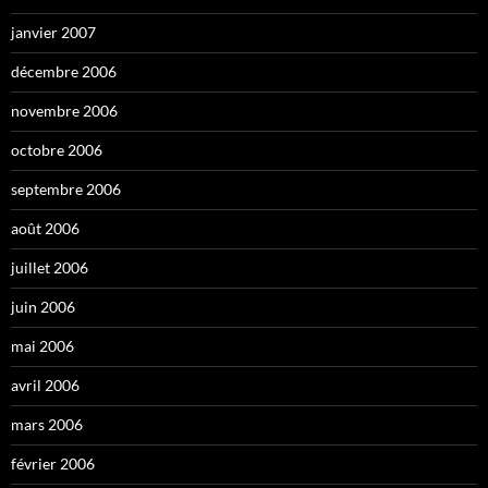
janvier 2007
décembre 2006
novembre 2006
octobre 2006
septembre 2006
août 2006
juillet 2006
juin 2006
mai 2006
avril 2006
mars 2006
février 2006