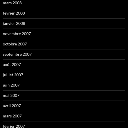
mars 2008
février 2008
janvier 2008
novembre 2007
octobre 2007
septembre 2007
août 2007
juillet 2007
juin 2007
mai 2007
avril 2007
mars 2007
février 2007