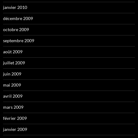
janvier 2010
décembre 2009
octobre 2009
septembre 2009
août 2009
juillet 2009
juin 2009
mai 2009
avril 2009
mars 2009
février 2009
janvier 2009