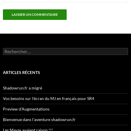
Rechercher :
ARTICLES RÉCENTS
Shadowrun.fr a migré
Vos besoins sur l’écran du MJ en français pour SR4
Preview d’Augmentations
Bienvenue dans l’aventure shadowrun.fr
Les Mayas avaient raison !!!