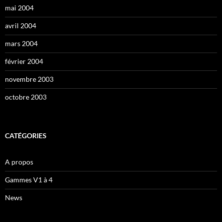
mai 2004
avril 2004
mars 2004
février 2004
novembre 2003
octobre 2003
CATÉGORIES
A propos
Gammes V1 à 4
News