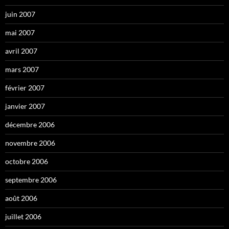
juin 2007
mai 2007
avril 2007
mars 2007
février 2007
janvier 2007
décembre 2006
novembre 2006
octobre 2006
septembre 2006
août 2006
juillet 2006