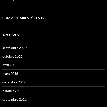
COMMENTAIRES RÉCENTS
ARCHIVES
septembre 2020
octobre 2016
avril 2016
mars 2016
décembre 2012
octobre 2012
septembre 2012