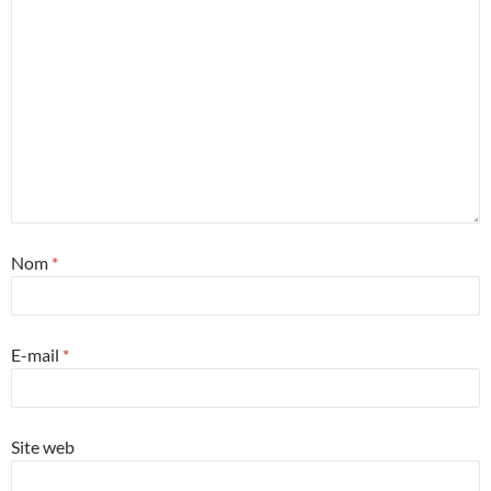
Nom
*
E-mail
*
Site web