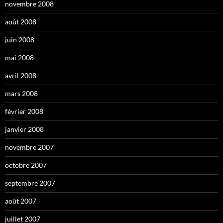
novembre 2008
août 2008
juin 2008
mai 2008
avril 2008
mars 2008
février 2008
janvier 2008
novembre 2007
octobre 2007
septembre 2007
août 2007
juillet 2007