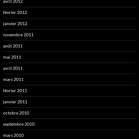
avril 2012
février 2012
janvier 2012
novembre 2011
août 2011
mai 2011
avril 2011
mars 2011
février 2011
janvier 2011
octobre 2010
septembre 2010
mars 2010