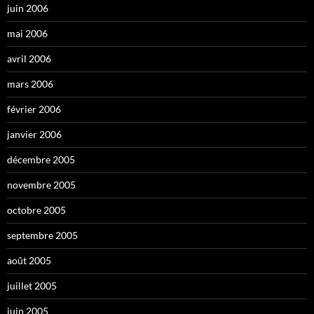
juin 2006
mai 2006
avril 2006
mars 2006
février 2006
janvier 2006
décembre 2005
novembre 2005
octobre 2005
septembre 2005
août 2005
juillet 2005
juin 2005