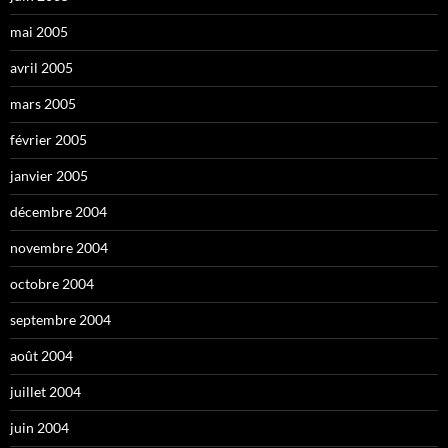
mai 2005
avril 2005
mars 2005
février 2005
janvier 2005
décembre 2004
novembre 2004
octobre 2004
septembre 2004
août 2004
juillet 2004
juin 2004