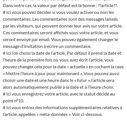
Dans votre cas, la valeur par défaut est la bonne : ??article??.
# Ici vous pouvez décider si vous voulez activer ou non les
commentaires. Les commentaires sont des messages laissés
par les visiteurs, qui peuvent donner leur avis sur votre article.
Ces commentaires seront affichés sous votre article, et vous
seront envoyé par email. Vous pouvez également changer le
message d’invitation à écrire un commentaire.
# Ici l’on choisi la date de l’article. Par défaut il prend la date et
l’heure de la première fois où vous avez écrit l’article, vous
pouvez changer cela pour la date « actuelle » en cochant la case
« Mettre l’heure à jour pour maintenant ». Vous pouvez aussi
choisir une date et une heure dans le « futur », l’article sera
alors automatiquement publié à la date et à l’heure choisi.
# Ici vous enregistrez votre article, avec le statut décidé au
point n°10.
# Ici vous entrez des informations supplémentaires relatives à
l’article, appelées « méta-données ». Voir ci-dessous.