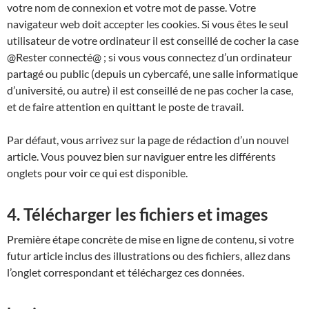
votre nom de connexion et votre mot de passe. Votre
navigateur web doit accepter les cookies. Si vous êtes le seul
utilisateur de votre ordinateur il est conseillé de cocher la case
@Rester connecté@ ; si vous vous connectez d’un ordinateur
partagé ou public (depuis un cybercafé, une salle informatique
d’université, ou autre) il est conseillé de ne pas cocher la case,
et de faire attention en quittant le poste de travail.
Par défaut, vous arrivez sur la page de rédaction d’un nouvel
article. Vous pouvez bien sur naviguer entre les différents
onglets pour voir ce qui est disponible.
4. Télécharger les fichiers et images
Première étape concrète de mise en ligne de contenu, si votre
futur article inclus des illustrations ou des fichiers, allez dans
l’onglet correspondant et téléchargez ces données.