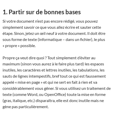
1. Partir sur de bonnes bases
Si votre document n’est pas encore rédigé, vous pouvez
simplement savoir ce que vous allez écrire et sauter cette
étape. Sinon, jetez un œil neuf à votre document. Il doit être
sous forme de texte (informatique – dans un fichier), le plus
« propre » possible.
Propre ça veut dire quoi ? Tout simplement d’éviter au
maximum (sinon vous aurez à le faire plus tard) les espaces
inutiles, les caractères et lettres inutiles, les tabulations, les
sauts de lignes intempestifs, bref tout ce qui est faussement
appelé « mise en page » et qui ne sert en fait à rien et va
considérablement vous gêner. Si vous utilisez un traitement de
texte (comme Word, ou OpenOffice) toute la mise en forme
(gras, italique, etc.) disparaîtra, elle est donc inutile mais ne
gène pas particulièrement.