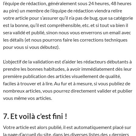
l’équipe de rédaction, généralement sous 24 heures, 48 heures
au pire) un membre de l’équipe de rédaction viendra relire
votre article pour s’assurer qu’il n’a pas de bug, que sa catégorie
est la bonne, qu’il est compréhensible, etc. et si tout va bien il
sera validé et publié, sinon nous vous enverrons un email avec
les détails (et nous pourrons faire les corrections techniques
pour vous si vous débutez).
L’objectif de la validation est d’aider les rédacteurs débutants à
prendre les bonnes habitudes, à avoir immédiatement dès leur
première publication des articles visuellement de qualité,
faciles à trouver et à lire. Au fur et à mesure, si vous publiez de
nombreux articles, vous pourrez directement valider et publier
vous même vos articles.
7. Et voilà c’est fini !
Votre article est alors publié, il est automatiquement placé sur
la page d’accueil du site, dans les diverses listes des « derniers