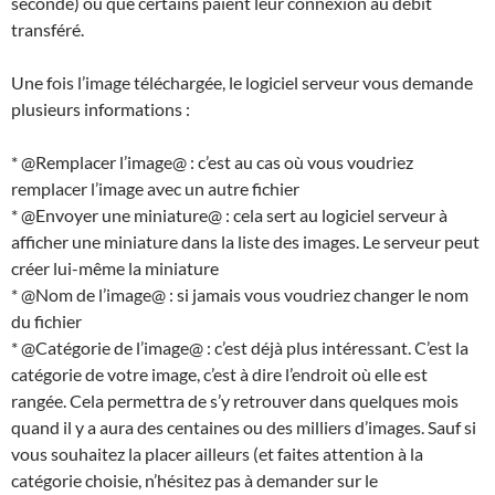
seconde) ou que certains paient leur connexion au débit
transféré.
Une fois l’image téléchargée, le logiciel serveur vous demande
plusieurs informations :
* @Remplacer l’image@ : c’est au cas où vous voudriez
remplacer l’image avec un autre fichier
* @Envoyer une miniature@ : cela sert au logiciel serveur à
afficher une miniature dans la liste des images. Le serveur peut
créer lui-même la miniature
* @Nom de l’image@ : si jamais vous voudriez changer le nom
du fichier
* @Catégorie de l’image@ : c’est déjà plus intéressant. C’est la
catégorie de votre image, c’est à dire l’endroit où elle est
rangée. Cela permettra de s’y retrouver dans quelques mois
quand il y a aura des centaines ou des milliers d’images. Sauf si
vous souhaitez la placer ailleurs (et faites attention à la
catégorie choisie, n’hésitez pas à demander sur le