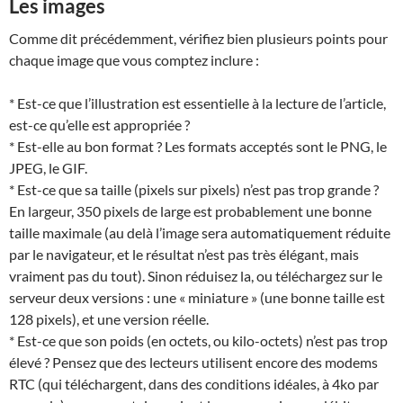
Les images
Comme dit précédemment, vérifiez bien plusieurs points pour
chaque image que vous comptez inclure :
* Est-ce que l’illustration est essentielle à la lecture de l’article,
est-ce qu’elle est appropriée ?
* Est-elle au bon format ? Les formats acceptés sont le PNG, le
JPEG, le GIF.
* Est-ce que sa taille (pixels sur pixels) n’est pas trop grande ?
En largeur, 350 pixels de large est probablement une bonne
taille maximale (au delà l’image sera automatiquement réduite
par le navigateur, et le résultat n’est pas très élégant, mais
vraiment pas du tout). Sinon réduisez la, ou téléchargez sur le
serveur deux versions : une « miniature » (une bonne taille est
128 pixels), et une version réelle.
* Est-ce que son poids (en octets, ou kilo-octets) n’est pas trop
élevé ? Pensez que des lecteurs utilisent encore des modems
RTC (qui téléchargent, dans des conditions idéales, à 4ko par