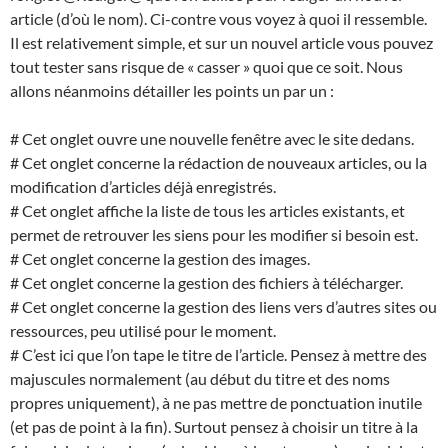
article (d’où le nom). Ci-contre vous voyez à quoi il ressemble.
Il est relativement simple, et sur un nouvel article vous pouvez
tout tester sans risque de « casser » quoi que ce soit. Nous
allons néanmoins détailler les points un par un :
# Cet onglet ouvre une nouvelle fenêtre avec le site dedans.
# Cet onglet concerne la rédaction de nouveaux articles, ou la
modification d’articles déjà enregistrés.
# Cet onglet affiche la liste de tous les articles existants, et
permet de retrouver les siens pour les modifier si besoin est.
# Cet onglet concerne la gestion des images.
# Cet onglet concerne la gestion des fichiers à télécharger.
# Cet onglet concerne la gestion des liens vers d’autres sites ou
ressources, peu utilisé pour le moment.
# C’est ici que l’on tape le titre de l’article. Pensez à mettre des
majuscules normalement (au début du titre et des noms
propres uniquement), à ne pas mettre de ponctuation inutile
(et pas de point à la fin). Surtout pensez à choisir un titre à la