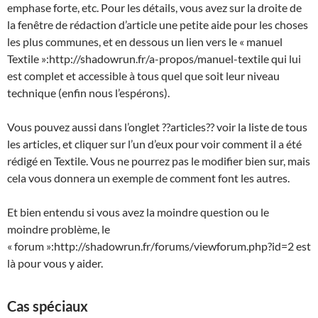
emphase forte, etc. Pour les détails, vous avez sur la droite de
la fenêtre de rédaction d’article une petite aide pour les choses
les plus communes, et en dessous un lien vers le « manuel
Textile »:http://shadowrun.fr/a-propos/manuel-textile qui lui
est complet et accessible à tous quel que soit leur niveau
technique (enfin nous l’espérons).
Vous pouvez aussi dans l’onglet ??articles?? voir la liste de tous
les articles, et cliquer sur l’un d’eux pour voir comment il a été
rédigé en Textile. Vous ne pourrez pas le modifier bien sur, mais
cela vous donnera un exemple de comment font les autres.
Et bien entendu si vous avez la moindre question ou le
moindre problème, le
« forum »:http://shadowrun.fr/forums/viewforum.php?id=2 est
là pour vous y aider.
Cas spéciaux