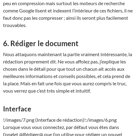
peu en compression mais surtout les moteurs de recherche
comme Google lisent et indexent l’intérieur de ces fichiers, il ne
faut donc pas les compresser ; ainsi ils seront plus facilement
trouvables.
6. Rédiger le document
Nous attaquons maintenant la partie vraiment intéressante, la
rédaction proprement dit. Ne vous affolez pas, j’explique les
choses dans le détail pour que tout un chacun ait accès aux
meilleures informations et conseils possibles, et cela prend de
la place. Mais en fait une fois que vous aurez compris le truc,
vous verrez que c’est très simple et intuitif.
Interface
!/images/7.png (Interface de rédaction)!:/images/6.png
Lorsque vous vous connectez, par défaut vous êtes dans
l’onglet @Rédiger@ que l’on utilise pour rédiger un nouvel