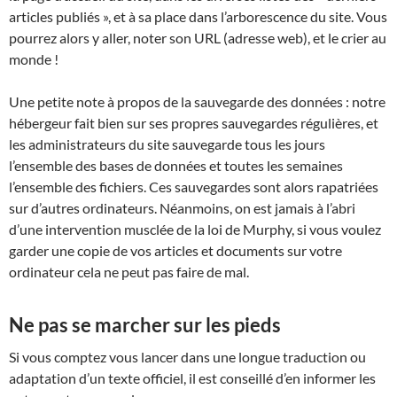
articles publiés », et à sa place dans l’arborescence du site. Vous
pourrez alors y aller, noter son URL (adresse web), et le crier au
monde !
Une petite note à propos de la sauvegarde des données : notre
hébergeur fait bien sur ses propres sauvegardes régulières, et
les administrateurs du site sauvegarde tous les jours
l’ensemble des bases de données et toutes les semaines
l’ensemble des fichiers. Ces sauvegardes sont alors rapatriées
sur d’autres ordinateurs. Néanmoins, on est jamais à l’abri
d’une intervention musclée de la loi de Murphy, si vous voulez
garder une copie de vos articles et documents sur votre
ordinateur cela ne peut pas faire de mal.
Ne pas se marcher sur les pieds
Si vous comptez vous lancer dans une longue traduction ou
adaptation d’un texte officiel, il est conseillé d’en informer les