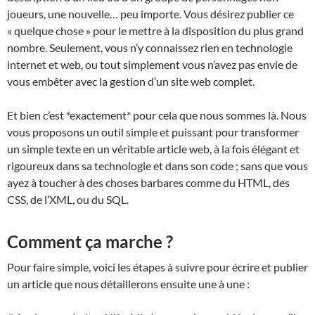
joueurs, une nouvelle… peu importe. Vous désirez publier ce
« quelque chose » pour le mettre à la disposition du plus grand
nombre. Seulement, vous n’y connaissez rien en technologie
internet et web, ou tout simplement vous n’avez pas envie de
vous embêter avec la gestion d’un site web complet.
Et bien c’est *exactement* pour cela que nous sommes là. Nous
vous proposons un outil simple et puissant pour transformer
un simple texte en un véritable article web, à la fois élégant et
rigoureux dans sa technologie et dans son code ; sans que vous
ayez à toucher à des choses barbares comme du HTML, des
CSS, de l’XML, ou du SQL.
Comment ça marche ?
Pour faire simple, voici les étapes à suivre pour écrire et publier
un article que nous détaillerons ensuite une à une :