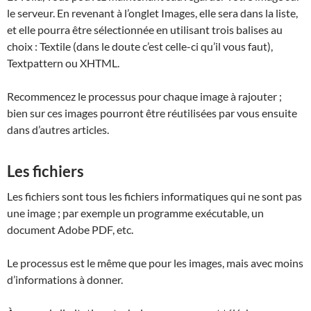
le serveur. En revenant à l’onglet Images, elle sera dans la liste,
et elle pourra être sélectionnée en utilisant trois balises au
choix : Textile (dans le doute c’est celle-ci qu’il vous faut),
Textpattern ou XHTML.
Recommencez le processus pour chaque image à rajouter ;
bien sur ces images pourront être réutilisées par vous ensuite
dans d’autres articles.
Les fichiers
Les fichiers sont tous les fichiers informatiques qui ne sont pas
une image ; par exemple un programme exécutable, un
document Adobe PDF, etc.
Le processus est le même que pour les images, mais avec moins
d’informations à donner.