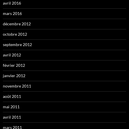
avril 2016
mars 2016
décembre 2012
octobre 2012
septembre 2012
avril 2012
février 2012
janvier 2012
novembre 2011
août 2011
mai 2011
avril 2011
mars 2011