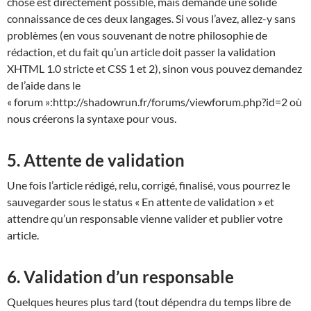
chose est directement possible, mais demande une solide
connaissance de ces deux langages. Si vous l’avez, allez-y sans
problèmes (en vous souvenant de notre philosophie de
rédaction, et du fait qu’un article doit passer la validation
XHTML 1.0 stricte et CSS 1 et 2), sinon vous pouvez demandez
de l’aide dans le
« forum »:http://shadowrun.fr/forums/viewforum.php?id=2 où
nous créerons la syntaxe pour vous.
5. Attente de validation
Une fois l’article rédigé, relu, corrigé, finalisé, vous pourrez le
sauvegarder sous le status « En attente de validation » et
attendre qu’un responsable vienne valider et publier votre
article.
6. Validation d’un responsable
Quelques heures plus tard (tout dépendra du temps libre de