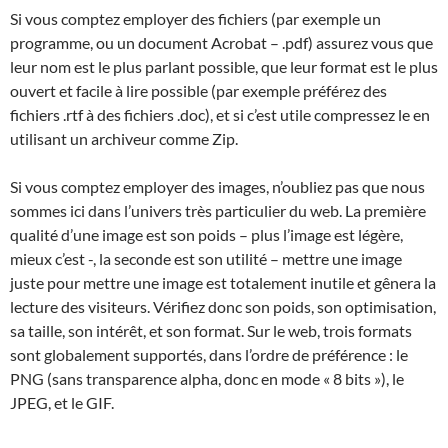
Si vous comptez employer des fichiers (par exemple un
programme, ou un document Acrobat – .pdf) assurez vous que
leur nom est le plus parlant possible, que leur format est le plus
ouvert et facile à lire possible (par exemple préférez des
fichiers .rtf à des fichiers .doc), et si c’est utile compressez le en
utilisant un archiveur comme Zip.
Si vous comptez employer des images, n’oubliez pas que nous
sommes ici dans l’univers très particulier du web. La première
qualité d’une image est son poids – plus l’image est légère,
mieux c’est -, la seconde est son utilité – mettre une image
juste pour mettre une image est totalement inutile et gênera la
lecture des visiteurs. Vérifiez donc son poids, son optimisation,
sa taille, son intérêt, et son format. Sur le web, trois formats
sont globalement supportés, dans l’ordre de préférence : le
PNG (sans transparence alpha, donc en mode « 8 bits »), le
JPEG, et le GIF.