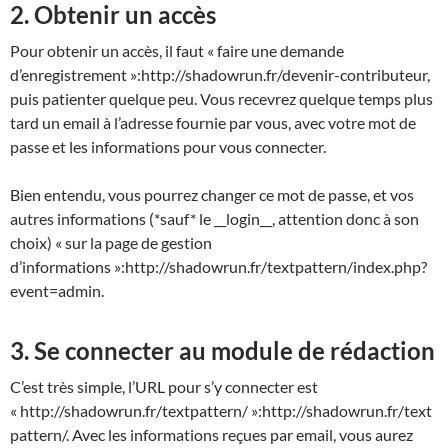
2. Obtenir un accès
Pour obtenir un accès, il faut « faire une demande
d’enregistrement »:http://shadowrun.fr/devenir-contributeur,
puis patienter quelque peu. Vous recevrez quelque temps plus
tard un email à l’adresse fournie par vous, avec votre mot de
passe et les informations pour vous connecter.
Bien entendu, vous pourrez changer ce mot de passe, et vos
autres informations (*sauf* le __login__, attention donc à son
choix) « sur la page de gestion
d’informations »:http://shadowrun.fr/textpattern/index.php?
event=admin.
3. Se connecter au module de rédaction
C’est très simple, l’URL pour s’y connecter est
« http://shadowrun.fr/textpattern/ »:http://shadowrun.fr/text
pattern/. Avec les informations reçues par email, vous aurez