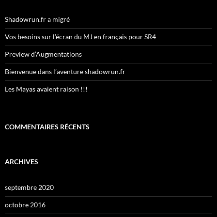
Shadowrun.fr a migré
Vos besoins sur l’écran du MJ en français pour SR4
Preview d’Augmentations
Bienvenue dans l’aventure shadowrun.fr
Les Mayas avaient raison !!!
COMMENTAIRES RÉCENTS
ARCHIVES
septembre 2020
octobre 2016