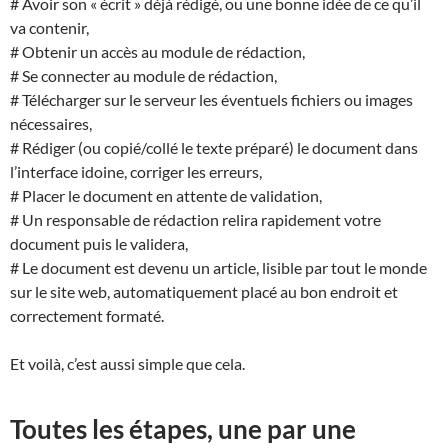
# Avoir son « écrit » déjà rédigé, ou une bonne idée de ce qu’il
va contenir,
# Obtenir un accès au module de rédaction,
# Se connecter au module de rédaction,
# Télécharger sur le serveur les éventuels fichiers ou images
nécessaires,
# Rédiger (ou copié/collé le texte préparé) le document dans
l’interface idoine, corriger les erreurs,
# Placer le document en attente de validation,
# Un responsable de rédaction relira rapidement votre
document puis le validera,
# Le document est devenu un article, lisible par tout le monde
sur le site web, automatiquement placé au bon endroit et
correctement formaté.
Et voilà, c’est aussi simple que cela.
Toutes les étapes, une par une