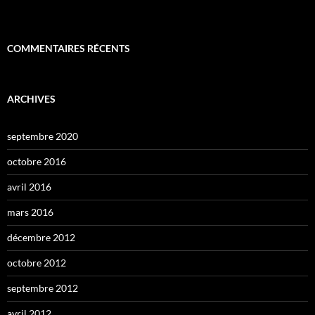
COMMENTAIRES RÉCENTS
ARCHIVES
septembre 2020
octobre 2016
avril 2016
mars 2016
décembre 2012
octobre 2012
septembre 2012
avril 2012