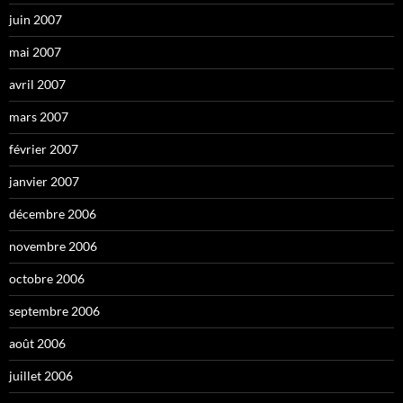
juin 2007
mai 2007
avril 2007
mars 2007
février 2007
janvier 2007
décembre 2006
novembre 2006
octobre 2006
septembre 2006
août 2006
juillet 2006