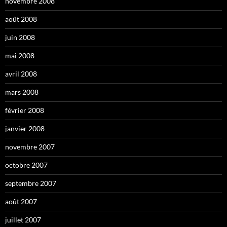
novembre 2008
août 2008
juin 2008
mai 2008
avril 2008
mars 2008
février 2008
janvier 2008
novembre 2007
octobre 2007
septembre 2007
août 2007
juillet 2007