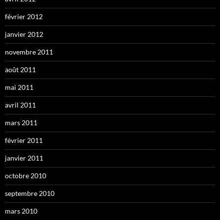
février 2012
janvier 2012
novembre 2011
août 2011
mai 2011
avril 2011
mars 2011
février 2011
janvier 2011
octobre 2010
septembre 2010
mars 2010