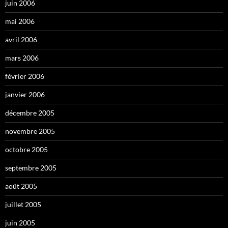
juin 2006
mai 2006
avril 2006
mars 2006
février 2006
janvier 2006
décembre 2005
novembre 2005
octobre 2005
septembre 2005
août 2005
juillet 2005
juin 2005