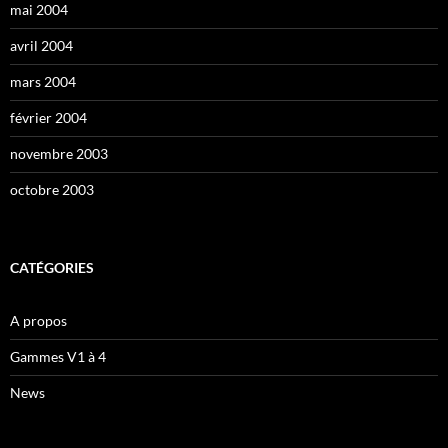
mai 2004
avril 2004
mars 2004
février 2004
novembre 2003
octobre 2003
CATÉGORIES
A propos
Gammes V1 à 4
News