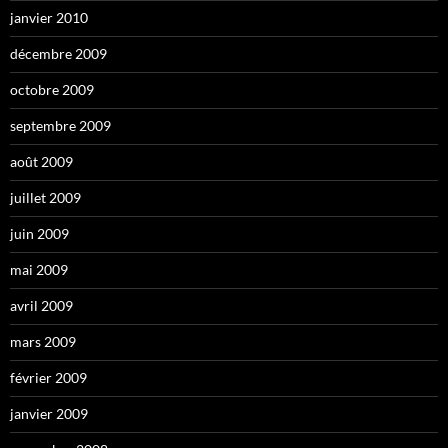
janvier 2010
décembre 2009
octobre 2009
septembre 2009
août 2009
juillet 2009
juin 2009
mai 2009
avril 2009
mars 2009
février 2009
janvier 2009