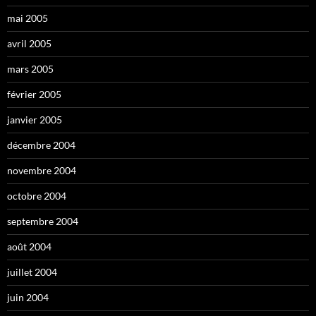
mai 2005
avril 2005
mars 2005
février 2005
janvier 2005
décembre 2004
novembre 2004
octobre 2004
septembre 2004
août 2004
juillet 2004
juin 2004