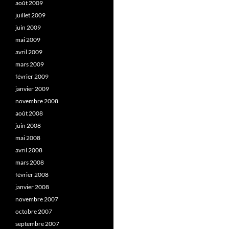
août 2009
juillet 2009
juin 2009
mai 2009
avril 2009
mars 2009
février 2009
janvier 2009
novembre 2008
août 2008
juin 2008
mai 2008
avril 2008
mars 2008
février 2008
janvier 2008
novembre 2007
octobre 2007
septembre 2007