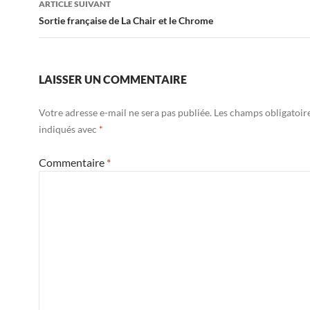
ARTICLE SUIVANT
Sortie française de La Chair et le Chrome
LAISSER UN COMMENTAIRE
Votre adresse e-mail ne sera pas publiée.
Les champs obligatoir
indiqués avec
*
Commentaire
*