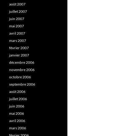
août 2007
juillet 2007
juin 2007
mai 2007
avril 2007
mars 2007
février 2007
janvier 2007
décembre 2006
novembre 2006
octobre 2006
septembre 2006
août 2006
juillet 2006
juin 2006
mai 2006
avril 2006
mars 2006
février 2006