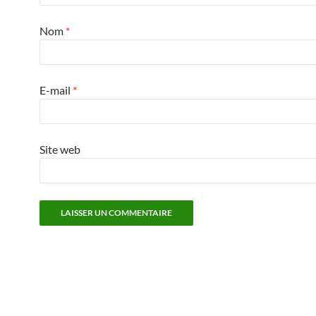
Nom
*
E-mail
*
Site web