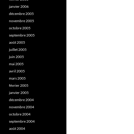
janvier 2006
décembre 2005
novembre 2005
octobre 2005
septembre 2005
août 2005
juillet 2005
juin 2005
mai 2005
avril 2005
mars 2005
février 2005
janvier 2005
décembre 2004
novembre 2004
octobre 2004
septembre 2004
août 2004