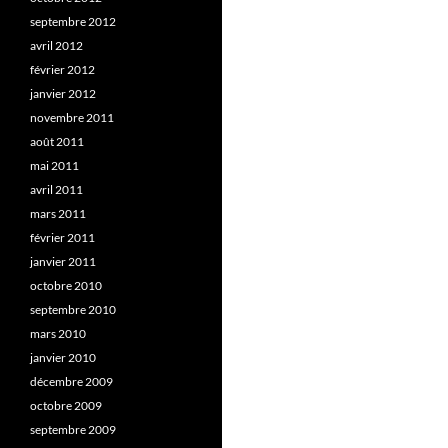
septembre 2012
avril 2012
février 2012
janvier 2012
novembre 2011
août 2011
mai 2011
avril 2011
mars 2011
février 2011
janvier 2011
octobre 2010
septembre 2010
mars 2010
janvier 2010
décembre 2009
octobre 2009
septembre 2009