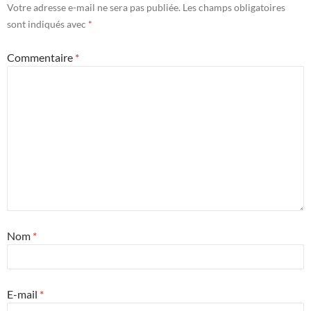
Votre adresse e-mail ne sera pas publiée.
Les champs obligatoires
sont indiqués avec
*
Commentaire
*
Nom
*
E-mail
*