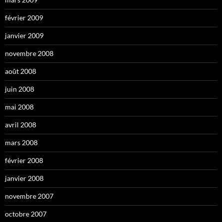
février 2009
janvier 2009
novembre 2008
août 2008
juin 2008
mai 2008
avril 2008
mars 2008
février 2008
janvier 2008
novembre 2007
octobre 2007