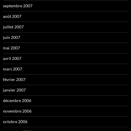
septembre 2007
août 2007
juillet 2007
juin 2007
mai 2007
avril 2007
mars 2007
février 2007
janvier 2007
décembre 2006
novembre 2006
octobre 2006