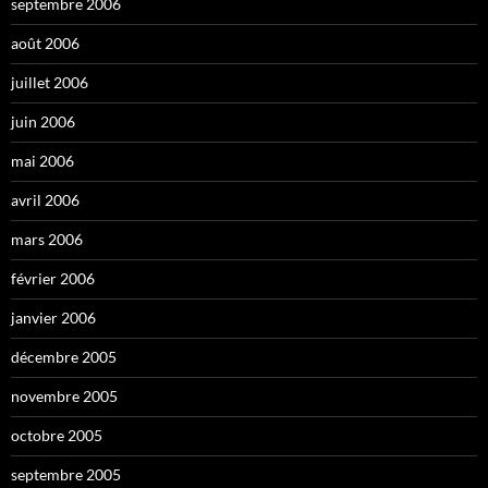
septembre 2006
août 2006
juillet 2006
juin 2006
mai 2006
avril 2006
mars 2006
février 2006
janvier 2006
décembre 2005
novembre 2005
octobre 2005
septembre 2005