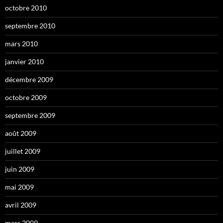
octobre 2010
septembre 2010
mars 2010
janvier 2010
décembre 2009
octobre 2009
septembre 2009
août 2009
juillet 2009
juin 2009
mai 2009
avril 2009
mars 2009