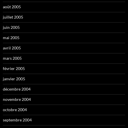
août 2005
juillet 2005
juin 2005
mai 2005
avril 2005
mars 2005
février 2005
janvier 2005
décembre 2004
novembre 2004
octobre 2004
septembre 2004