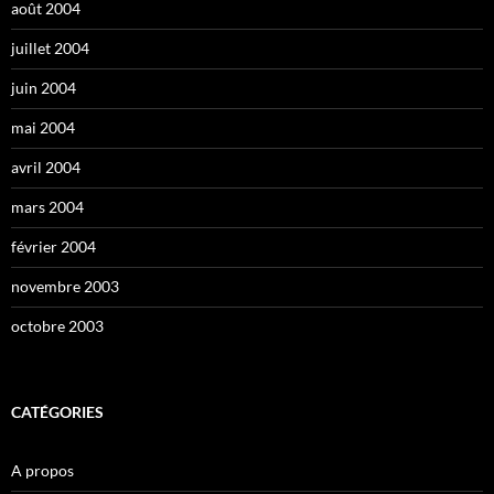
août 2004
juillet 2004
juin 2004
mai 2004
avril 2004
mars 2004
février 2004
novembre 2003
octobre 2003
CATÉGORIES
A propos