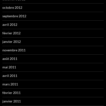
octobre 2012
septembre 2012
avril 2012
février 2012
janvier 2012
novembre 2011
août 2011
mai 2011
avril 2011
mars 2011
février 2011
janvier 2011