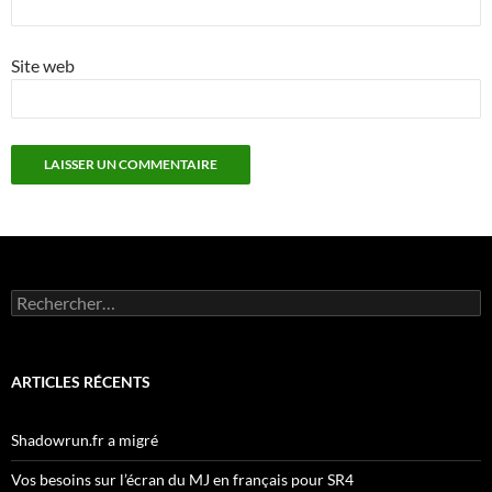
Site web
Rechercher :
ARTICLES RÉCENTS
Shadowrun.fr a migré
Vos besoins sur l’écran du MJ en français pour SR4