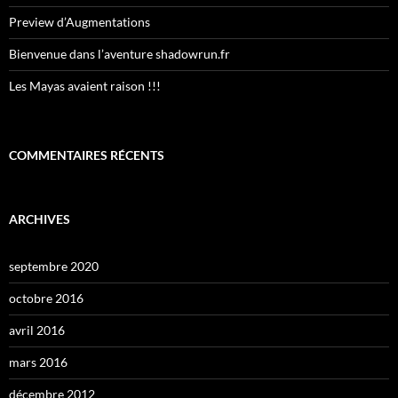
Preview d’Augmentations
Bienvenue dans l’aventure shadowrun.fr
Les Mayas avaient raison !!!
COMMENTAIRES RÉCENTS
ARCHIVES
septembre 2020
octobre 2016
avril 2016
mars 2016
décembre 2012