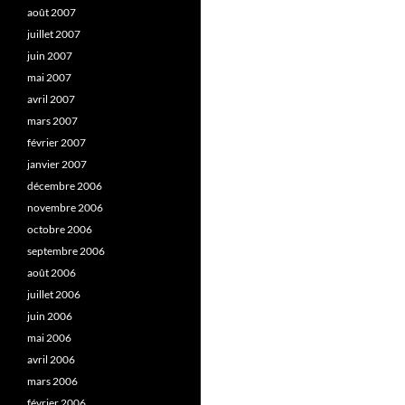
août 2007
juillet 2007
juin 2007
mai 2007
avril 2007
mars 2007
février 2007
janvier 2007
décembre 2006
novembre 2006
octobre 2006
septembre 2006
août 2006
juillet 2006
juin 2006
mai 2006
avril 2006
mars 2006
février 2006