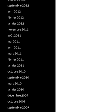
septembre 2012
avril 2012
février 2012
janvier 2012
novembre 2011
août 2011
mai 2011
avril 2011
mars 2011
février 2011
janvier 2011
octobre 2010
septembre 2010
mars 2010
janvier 2010
décembre 2009
octobre 2009
septembre 2009