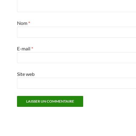
Nom
*
E-mail
*
Site web