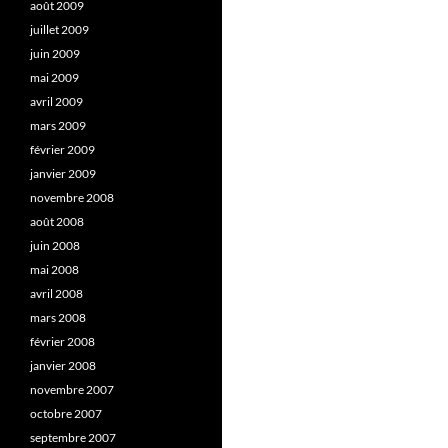
août 2009
juillet 2009
juin 2009
mai 2009
avril 2009
mars 2009
février 2009
janvier 2009
novembre 2008
août 2008
juin 2008
mai 2008
avril 2008
mars 2008
février 2008
janvier 2008
novembre 2007
octobre 2007
septembre 2007