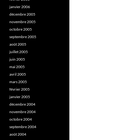
janvier 2006
décembre 2005
novembre 2005
octobre 2005
septembre 2005
août 2005
juillet 2005
juin 2005
mai 2005
avril 2005
mars 2005
février 2005
janvier 2005
décembre 2004
novembre 2004
octobre 2004
septembre 2004
août 2004