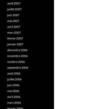
août 2007
juillet 2007
juin 2007
mai 2007
avril 2007
mars 2007
février 2007
janvier 2007
décembre 2006
novembre 2006
octobre 2006
septembre 2006
août 2006
juillet 2006
juin 2006
mai 2006
avril 2006
mars 2006
février 2006