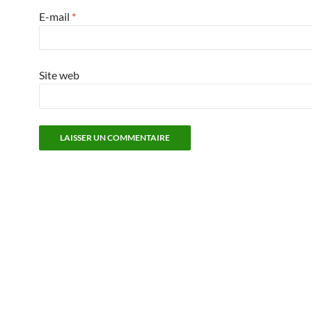
E-mail
*
Site web