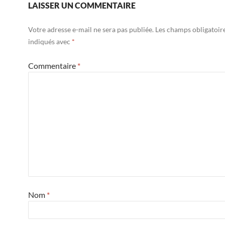
LAISSER UN COMMENTAIRE
Votre adresse e-mail ne sera pas publiée.
Les champs obligatoir
indiqués avec
*
Commentaire
*
Nom
*