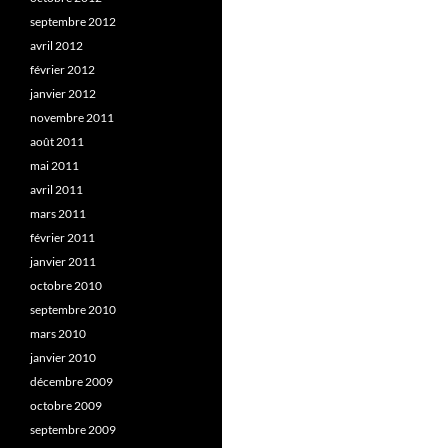
septembre 2012
avril 2012
février 2012
janvier 2012
novembre 2011
août 2011
mai 2011
avril 2011
mars 2011
février 2011
janvier 2011
octobre 2010
septembre 2010
mars 2010
janvier 2010
décembre 2009
octobre 2009
septembre 2009