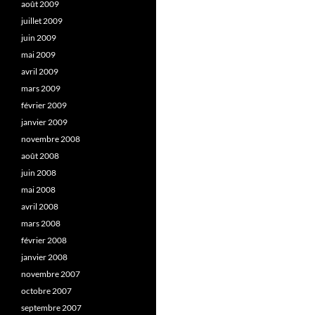
août 2009
juillet 2009
juin 2009
mai 2009
avril 2009
mars 2009
février 2009
janvier 2009
novembre 2008
août 2008
juin 2008
mai 2008
avril 2008
mars 2008
février 2008
janvier 2008
novembre 2007
octobre 2007
septembre 2007