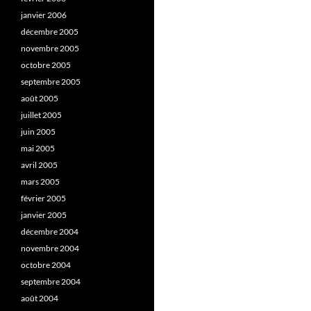
janvier 2006
décembre 2005
novembre 2005
octobre 2005
septembre 2005
août 2005
juillet 2005
juin 2005
mai 2005
avril 2005
mars 2005
février 2005
janvier 2005
décembre 2004
novembre 2004
octobre 2004
septembre 2004
août 2004