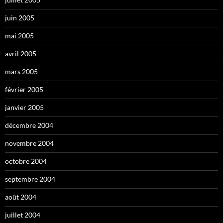
juin 2005
mai 2005
avril 2005
mars 2005
février 2005
janvier 2005
décembre 2004
novembre 2004
octobre 2004
septembre 2004
août 2004
juillet 2004