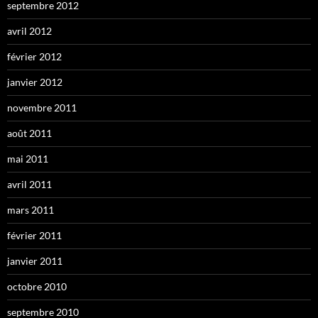
septembre 2012
avril 2012
février 2012
janvier 2012
novembre 2011
août 2011
mai 2011
avril 2011
mars 2011
février 2011
janvier 2011
octobre 2010
septembre 2010