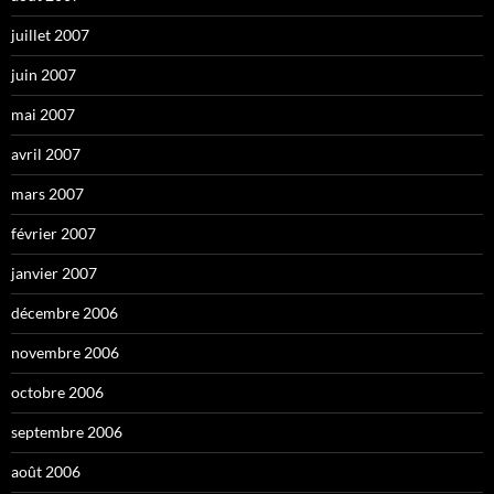
juillet 2007
juin 2007
mai 2007
avril 2007
mars 2007
février 2007
janvier 2007
décembre 2006
novembre 2006
octobre 2006
septembre 2006
août 2006