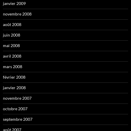
janvier 2009
novembre 2008
août 2008
juin 2008
mai 2008
avril 2008
mars 2008
février 2008
janvier 2008
novembre 2007
octobre 2007
septembre 2007
août 2007