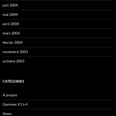
juin 2004
mai 2004
avril 2004
mars 2004
février 2004
novembre 2003
octobre 2003
CATÉGORIES
A propos
Gammes V1 à 4
News