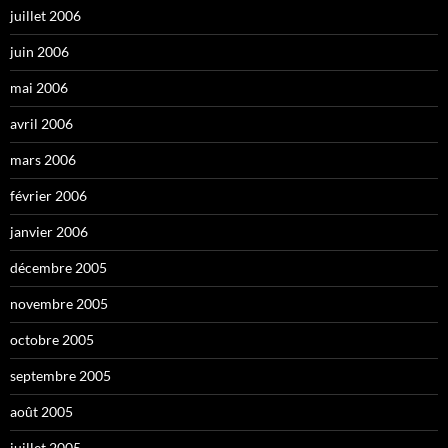
juillet 2006
juin 2006
mai 2006
avril 2006
mars 2006
février 2006
janvier 2006
décembre 2005
novembre 2005
octobre 2005
septembre 2005
août 2005
juillet 2005