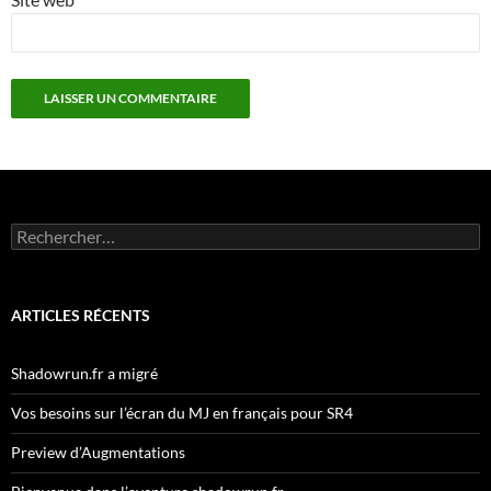
Rechercher :
ARTICLES RÉCENTS
Shadowrun.fr a migré
Vos besoins sur l’écran du MJ en français pour SR4
Preview d’Augmentations