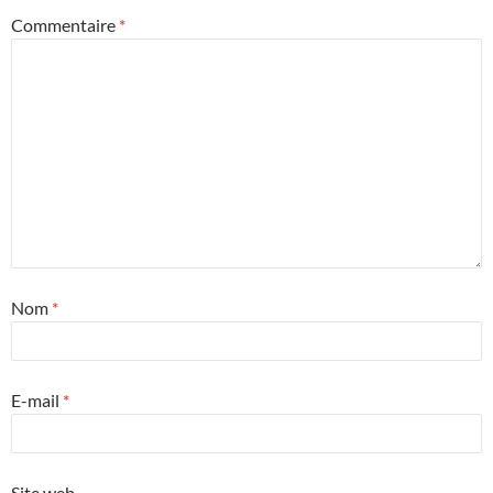
Commentaire
*
Nom
*
E-mail
*
Site web