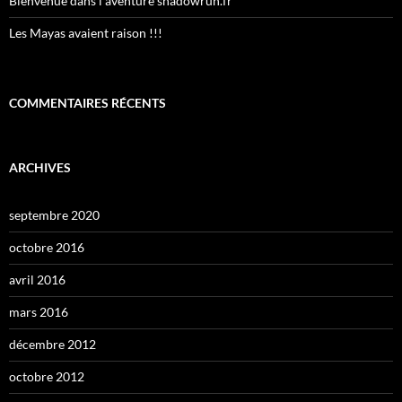
Bienvenue dans l’aventure shadowrun.fr
Les Mayas avaient raison !!!
COMMENTAIRES RÉCENTS
ARCHIVES
septembre 2020
octobre 2016
avril 2016
mars 2016
décembre 2012
octobre 2012