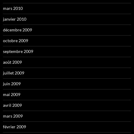
mars 2010
janvier 2010
décembre 2009
octobre 2009
septembre 2009
août 2009
juillet 2009
juin 2009
mai 2009
avril 2009
mars 2009
février 2009