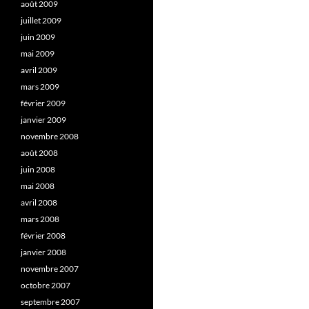
août 2009
juillet 2009
juin 2009
mai 2009
avril 2009
mars 2009
février 2009
janvier 2009
novembre 2008
août 2008
juin 2008
mai 2008
avril 2008
mars 2008
février 2008
janvier 2008
novembre 2007
octobre 2007
septembre 2007