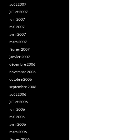
août 2007
juillet 2007
juin 2007
mai 2007
avril 2007
mars 2007
février 2007
janvier 2007
décembre 2006
novembre 2006
octobre 2006
septembre 2006
août 2006
juillet 2006
juin 2006
mai 2006
avril 2006
mars 2006
février 2006