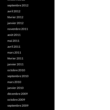
septembre 2012
avril 2012
février 2012
janvier 2012
novembre 2011
août 2011
mai 2011
avril 2011
mars 2011
février 2011
janvier 2011
octobre 2010
septembre 2010
mars 2010
janvier 2010
décembre 2009
octobre 2009
septembre 2009