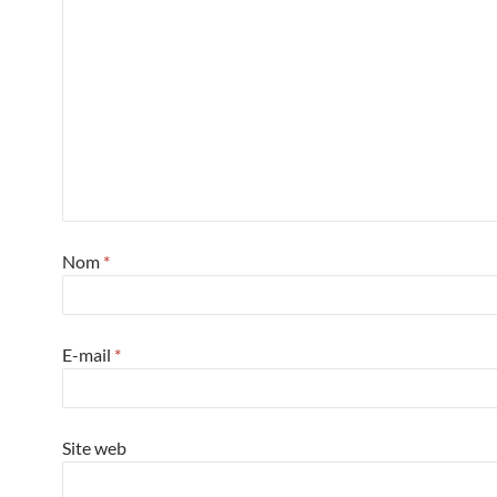
Nom
*
E-mail
*
Site web