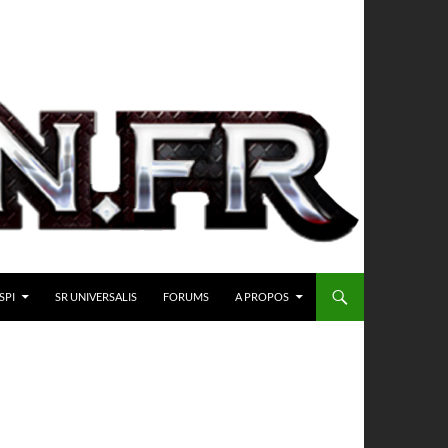
SPI
SR UNIVERSALIS
FORUMS
A PROPOS