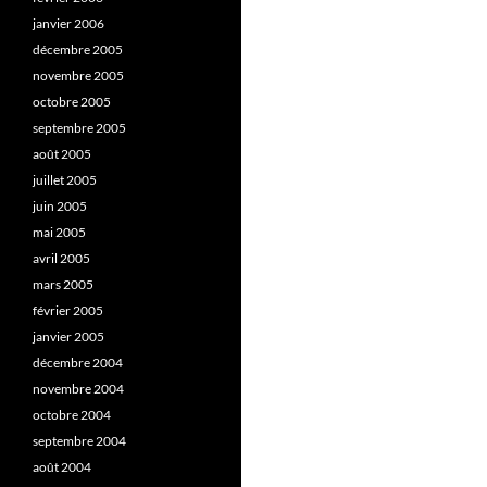
janvier 2006
décembre 2005
novembre 2005
octobre 2005
septembre 2005
août 2005
juillet 2005
juin 2005
mai 2005
avril 2005
mars 2005
février 2005
janvier 2005
décembre 2004
novembre 2004
octobre 2004
septembre 2004
août 2004