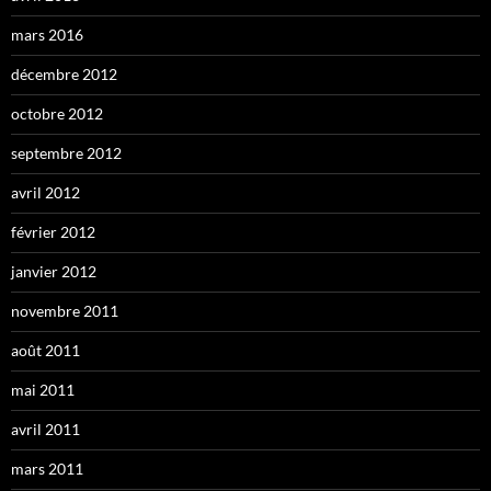
mars 2016
décembre 2012
octobre 2012
septembre 2012
avril 2012
février 2012
janvier 2012
novembre 2011
août 2011
mai 2011
avril 2011
mars 2011