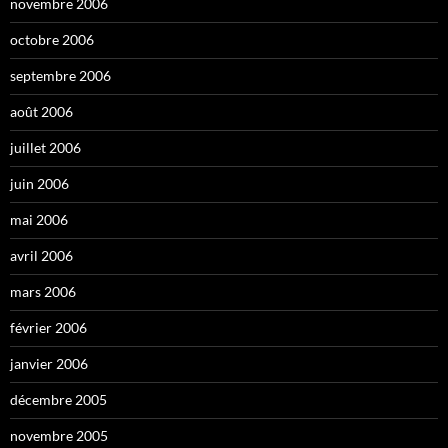
novembre 2006
octobre 2006
septembre 2006
août 2006
juillet 2006
juin 2006
mai 2006
avril 2006
mars 2006
février 2006
janvier 2006
décembre 2005
novembre 2005