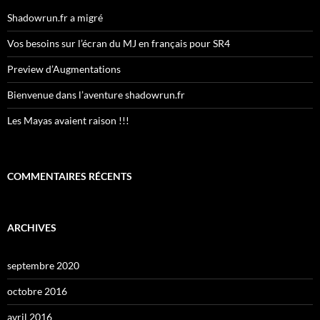
Shadowrun.fr a migré
Vos besoins sur l’écran du MJ en français pour SR4
Preview d’Augmentations
Bienvenue dans l’aventure shadowrun.fr
Les Mayas avaient raison !!!
COMMENTAIRES RÉCENTS
ARCHIVES
septembre 2020
octobre 2016
avril 2016