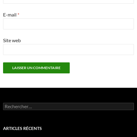
E-mail
*
Site web
Rechercher :
ARTICLES RÉCENTS