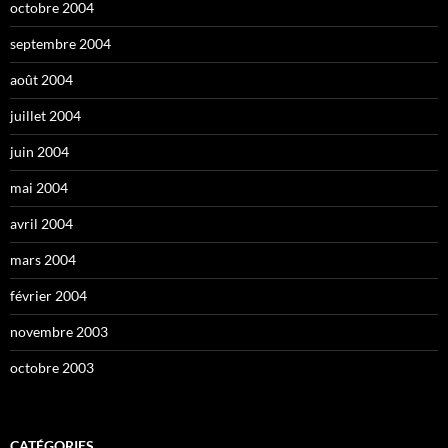
octobre 2004
septembre 2004
août 2004
juillet 2004
juin 2004
mai 2004
avril 2004
mars 2004
février 2004
novembre 2003
octobre 2003
CATÉGORIES