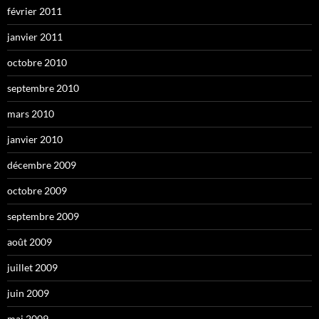
février 2011
janvier 2011
octobre 2010
septembre 2010
mars 2010
janvier 2010
décembre 2009
octobre 2009
septembre 2009
août 2009
juillet 2009
juin 2009
mai 2009