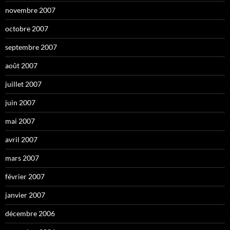
novembre 2007
octobre 2007
septembre 2007
août 2007
juillet 2007
juin 2007
mai 2007
avril 2007
mars 2007
février 2007
janvier 2007
décembre 2006