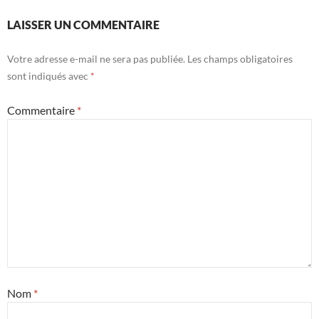
LAISSER UN COMMENTAIRE
Votre adresse e-mail ne sera pas publiée.
Les champs obligatoires
sont indiqués avec
*
Commentaire
*
Nom
*