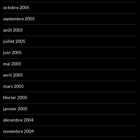
octobre 2005
septembre 2005
août 2005
juillet 2005
juin 2005
mai 2005
avril 2005
mars 2005
février 2005
janvier 2005
décembre 2004
novembre 2004