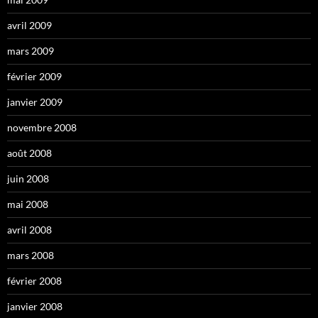
avril 2009
mars 2009
février 2009
janvier 2009
novembre 2008
août 2008
juin 2008
mai 2008
avril 2008
mars 2008
février 2008
janvier 2008