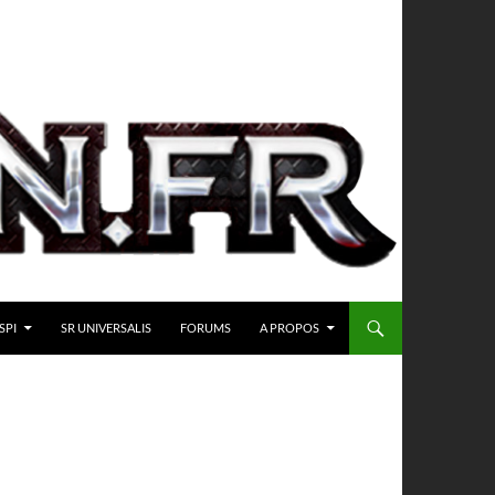
SPI
SR UNIVERSALIS
FORUMS
A PROPOS