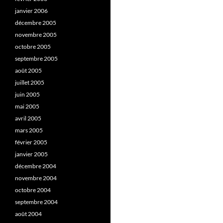
janvier 2006
décembre 2005
novembre 2005
octobre 2005
septembre 2005
août 2005
juillet 2005
juin 2005
mai 2005
avril 2005
mars 2005
février 2005
janvier 2005
décembre 2004
novembre 2004
octobre 2004
septembre 2004
août 2004