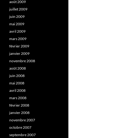
août 2009
juillet 2009
juin 2009
mai 2009
avril 2009
mars 2009
février 2009
janvier 2009
novembre 2008
août 2008
juin 2008
mai 2008
avril 2008
mars 2008
février 2008
janvier 2008
novembre 2007
octobre 2007
septembre 2007