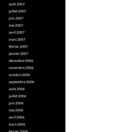
août 2007
juillet 2007
juin 2007
mai 2007
avril 2007
mars 2007
février 2007
janvier 2007
décembre 2006
novembre 2006
octobre 2006
septembre 2006
août 2006
juillet 2006
juin 2006
mai 2006
avril 2006
mars 2006
février 2006