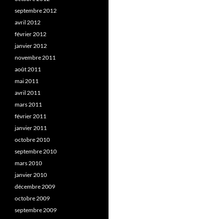
septembre 2012
avril 2012
février 2012
janvier 2012
novembre 2011
août 2011
mai 2011
avril 2011
mars 2011
février 2011
janvier 2011
octobre 2010
septembre 2010
mars 2010
janvier 2010
décembre 2009
octobre 2009
septembre 2009