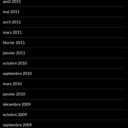
août 2011
mai 2011
avril 2011
mars 2011
février 2011
janvier 2011
octobre 2010
septembre 2010
mars 2010
janvier 2010
décembre 2009
octobre 2009
septembre 2009