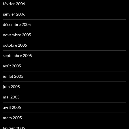
février 2006
janvier 2006
décembre 2005
novembre 2005
octobre 2005
septembre 2005
août 2005
juillet 2005
juin 2005
mai 2005
avril 2005
mars 2005
février 2005