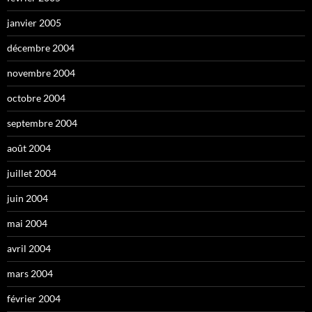
janvier 2005
décembre 2004
novembre 2004
octobre 2004
septembre 2004
août 2004
juillet 2004
juin 2004
mai 2004
avril 2004
mars 2004
février 2004