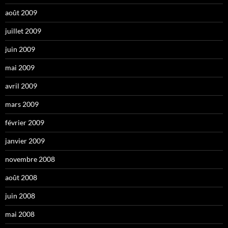
août 2009
juillet 2009
juin 2009
mai 2009
avril 2009
mars 2009
février 2009
janvier 2009
novembre 2008
août 2008
juin 2008
mai 2008