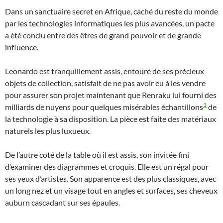
Dans un sanctuaire secret en Afrique, caché du reste du monde
par les technologies informatiques les plus avancées, un pacte
a été conclu entre des êtres de grand pouvoir et de grande
influence.
Leonardo est tranquillement assis, entouré de ses précieux
objets de collection, satisfait de ne pas avoir eu à les vendre
pour assurer son projet maintenant que Renraku lui fourni des
1
milliards de nuyens pour quelques misérables échantillons
de
la technologie à sa disposition. La pièce est faite des matériaux
naturels les plus luxueux.
De l’autre coté de la table où il est assis, son invitée fini
d’examiner des diagrammes et croquis. Elle est un régal pour
ses yeux d’artistes. Son apparence est des plus classiques, avec
un long nez et un visage tout en angles et surfaces, ses cheveux
auburn cascadant sur ses épaules.