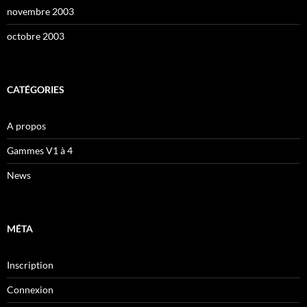
novembre 2003
octobre 2003
CATÉGORIES
A propos
Gammes V1 à 4
News
MÉTA
Inscription
Connexion