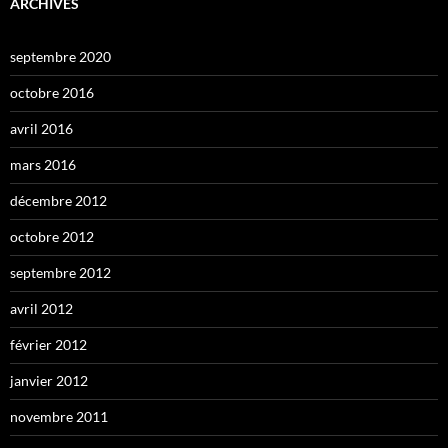
ARCHIVES
septembre 2020
octobre 2016
avril 2016
mars 2016
décembre 2012
octobre 2012
septembre 2012
avril 2012
février 2012
janvier 2012
novembre 2011