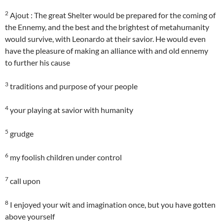
2
Ajout : The great Shelter would be prepared for the coming of
the Ennemy, and the best and the brightest of metahumanity
would survive, with Leonardo at their savior. He would even
have the pleasure of making an alliance with and old ennemy
to further his cause
3
traditions and purpose of your people
4
your playing at savior with humanity
5
grudge
6
my foolish children under control
7
call upon
8
I enjoyed your wit and imagination once, but you have gotten
above yourself