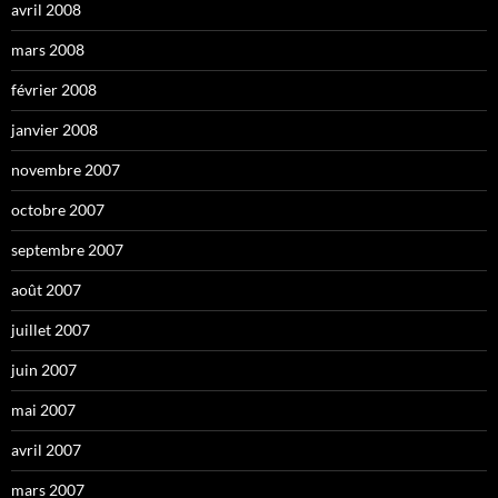
avril 2008
mars 2008
février 2008
janvier 2008
novembre 2007
octobre 2007
septembre 2007
août 2007
juillet 2007
juin 2007
mai 2007
avril 2007
mars 2007