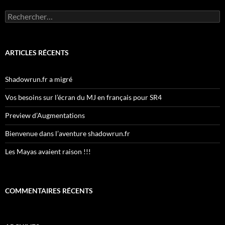
Rechercher :
ARTICLES RÉCENTS
Shadowrun.fr a migré
Vos besoins sur l’écran du MJ en français pour SR4
Preview d’Augmentations
Bienvenue dans l’aventure shadowrun.fr
Les Mayas avaient raison !!!
COMMENTAIRES RÉCENTS